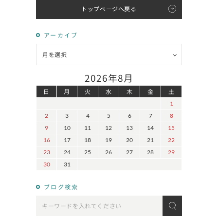
トップページへ戻る
アーカイブ
2026年8月
日
月
火
水
木
金
土
1
2
3
4
5
6
7
8
9
10
11
12
13
14
15
16
17
18
19
20
21
22
23
24
25
26
27
28
29
30
31
ブログ検索