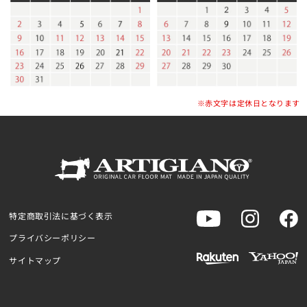
※赤文字は定休日となります
特定商取引法に基づく表示
プライバシーポリシー
サイトマップ