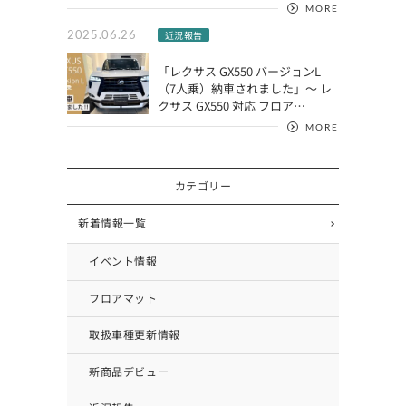
MORE
2025.06.26
近況報告
「レクサス GX550 バージョンL
（7人乗）納車されました」～ レ
クサス GX550 対応 フロア…
MORE
カテゴリー
新着情報一覧
イベント情報
フロアマット
取扱車種更新情報
新商品デビュー