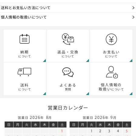
送料とお支払い方法について
個人情報の取扱いについて
納期
返品・交換
お支払い
について
について
について
個人情報の
送料
よくある
取扱い
について
質問
について
営業日カレンダー