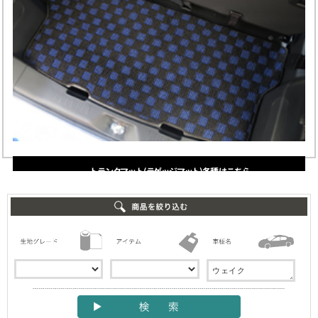
トランクマット(ラゲッジマット)各種 はこちら