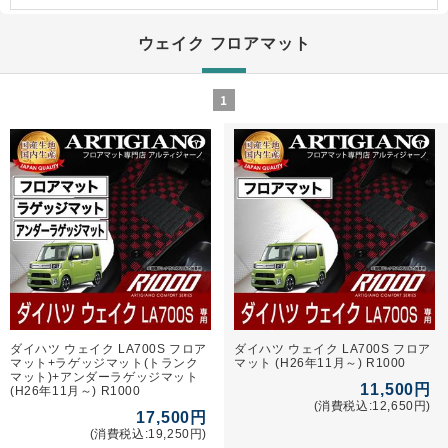
ウェイク フロアマット
1
ダイハツ ウェイク LA700S フロア
ダイハツ ウェイク LA700S フロア
マット+ラゲッジマット(トランク
マット (H26年11月～) R1000
マット)+アンダーラゲッジマット
11,500円
(H26年11月～) R1000
(消費税込:12,650円)
17,500円
(消費税込:19,250円)