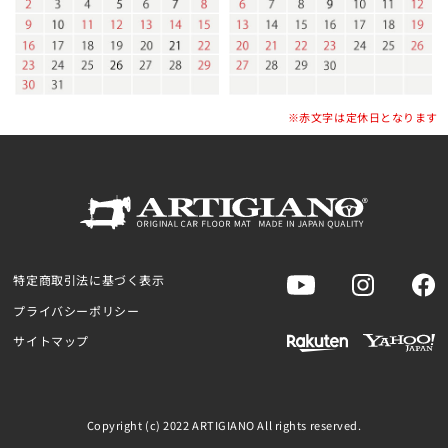
※赤文字は定休日となります
特定商取引法に基づく表示
プライバシーポリシー
サイトマップ
Copyright (c) 2022 ARTIGIANO All rights reserved.