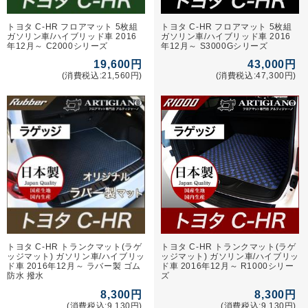
トヨタ C-HR フロアマット 5枚組
トヨタ C-HR フロアマット 5枚組
ガソリン車/ハイブリッド車 2016
ガソリン車/ハイブリッド車 2016
年12月～ C2000シリーズ
年12月～ S3000Gシリーズ
19,600円
43,000円
(消費税込:21,560円)
(消費税込:47,300円)
トヨタ C-HR トランクマット(ラゲ
トヨタ C-HR トランクマット(ラゲ
ッジマット) ガソリン車/ハイブリッ
ッジマット) ガソリン車/ハイブリッ
ド車 2016年12月～ ラバー製 ゴム
ド車 2016年12月～ R1000シリー
防水 撥水
ズ
8,300円
8,300円
(消費税込:9,130円)
(消費税込:9,130円)