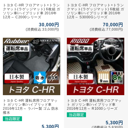
トヨタ C-HR フロアマット+トラン
トヨタ C-HR フロアマット+トラン
クマット(ラゲッジマット) 6枚組 ガ
クマット(ラゲッジマット) 6枚組 ガ
ソリン車/ハイブリッド車 2016年
ソリン車/ハイブリッド車 2016年
12月～ C2000シリーズ
12月～ S3000Gシリーズ
30,000円
70,000円
(消費税込:33,000円)
(消費税込:77,000円)
トヨタ C-HR 運転席用フロアマッ
トヨタ C-HR 運転席用フロアマッ
ト ガソリン車/ハイブリッド車
ト ガソリン車/ハイブリッド車
2016年12月～ ラバー製 ゴム 防水
2016年12月～ R1000シリーズ
撥水
5,300円
5,300円
(消費税込:5,830円)