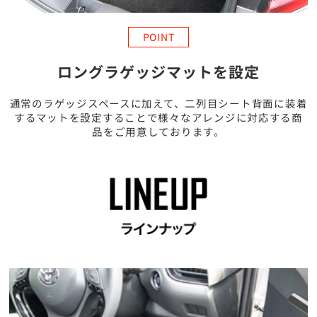
POINT
ロングラゲッジマットを設定
通常のラゲッジスペースに加えて、二列目シート背面に装着
するマットを設定することで様々なアレンジに対応する商
品をご用意しております。