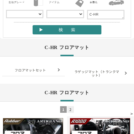
C-HR フロアマット
フロアマットセット
ラゲッジマット（トランクマ
ット）
C-HR フロアマット
1
2
>