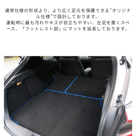
通常仕様の形状より、より広く足元を保護できる”オリジナ
ル仕様”で設計しております。
運転時に最も汚れやキズが目立ちやすい、左足を置くスペ
ース、「フットレスト部」にマットを延長しております。