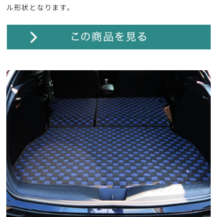
ル形状となります。