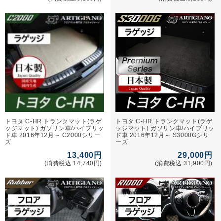
トヨタ C-HR トランクマット(ラゲ
トヨタ C-HR トランクマット(ラゲ
ッジマット) ガソリン車/ハイブリッ
ッジマット) ガソリン車/ハイブリッ
ド車 2016年12月～ C2000シリー
ド車 2016年12月～ S3000Gシリ
ズ
ーズ
13,400円
29,000円
(消費税込:14,740円)
(消費税込:31,900円)