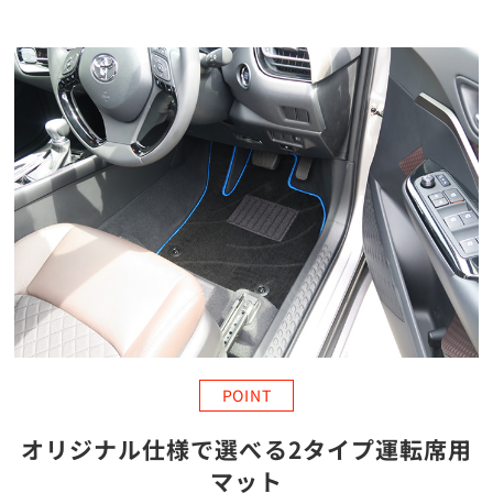
POINT
オリジナル仕様で選べる2タイプ運転席用
マット