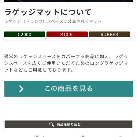
ラゲッジマットについて
ラゲッジ（トランク）スペースに装着されるマット
C2000
R1000
RUBBER
通常のラゲッジスペースをカバーする商品に加え、ラゲッ
ジスペースを広くご使用いただくためのロングラゲッジマ
ットなどもご用意しております。