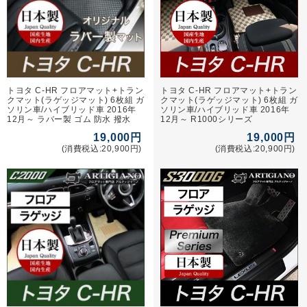
トヨタ C-HR フロアマット+トラン
トヨタ C-HR フロアマット+トラン
クマット(ラゲッジマット) 6枚組 ガ
クマット(ラゲッジマット) 6枚組 ガ
ソリン車/ハイブリッド車 2016年
ソリン車/ハイブリッド車 2016年
12月～ ラバー製 ゴム 防水 撥水
12月～ R1000シリーズ
19,000円
19,000円
(消費税込:20,900円)
(消費税込:20,900円)