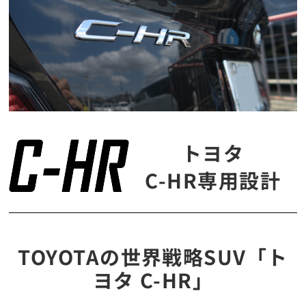
トヨタ
C-HR専用設計
TOYOTAの世界戦略SUV「ト
ヨタ C-HR」