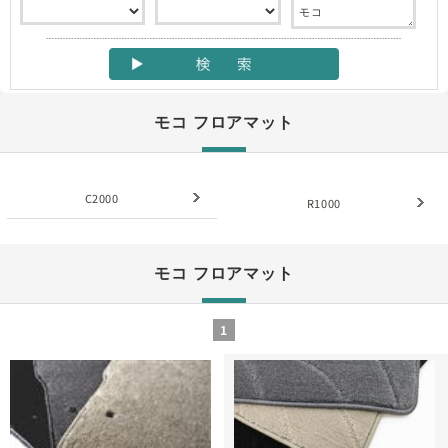
モコ フロアマット
C2000
R1000
モコ フロアマット
1