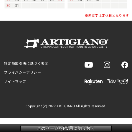
※赤文字は定休日となります
特定商取引法に基づく表示
プライバシーポリシー
サイトマップ
Copyright (c) 2022 ARTIGIANO All rights reserved.
このページをPC用に切り替え