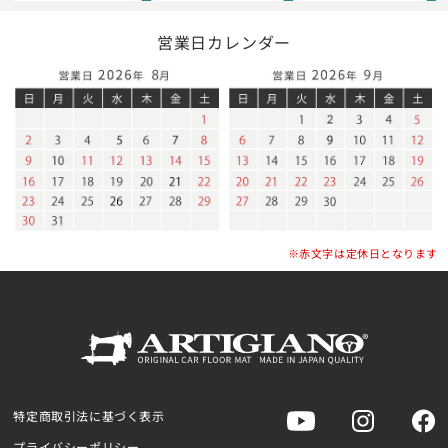
営業日カレンダー
※赤文字は定休日となります
特定商取引法に基づく表示
プライバシーポリシー