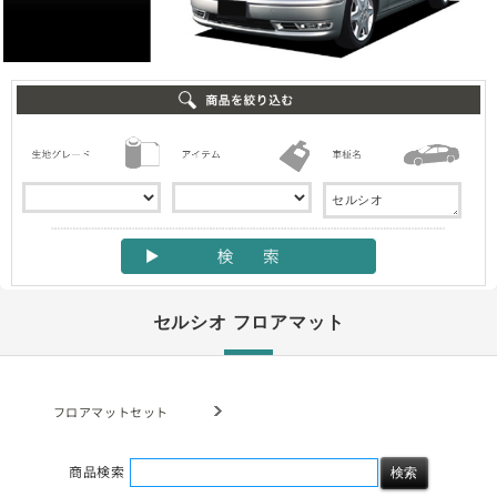
セルシオ フロアマット
フロアマットセット
商品検索