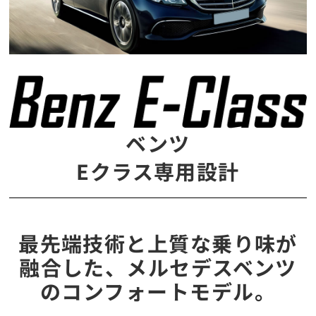
ベンツ
Eクラス専用設計
最先端技術と上質な乗り味が
融合した、メルセデスベンツ
のコンフォートモデル。