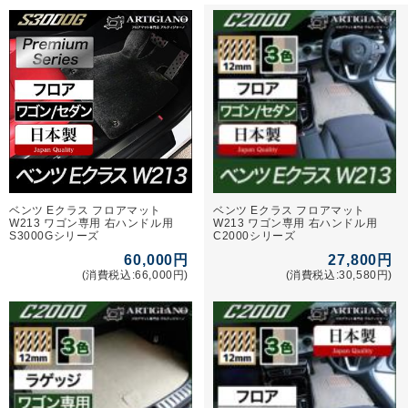
ベンツ Eクラス フロアマット
ベンツ Eクラス フロアマット
W213 ワゴン専用 右ハンドル用
W213 ワゴン専用 右ハンドル用
S3000Gシリーズ
C2000シリーズ
60,000円
27,800円
(消費税込:66,000円)
(消費税込:30,580円)