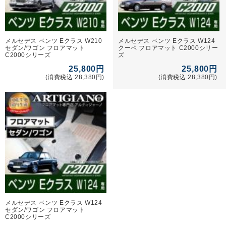
メルセデス ベンツ Eクラス W210
メルセデス ベンツ Eクラス W124
セダン/ワゴン フロアマット
クーペ フロアマット C2000シリー
C2000シリーズ
ズ
25,800円
25,800円
(消費税込:28,380円)
(消費税込:28,380円)
メルセデス ベンツ Eクラス W124
セダン/ワゴン フロアマット
C2000シリーズ