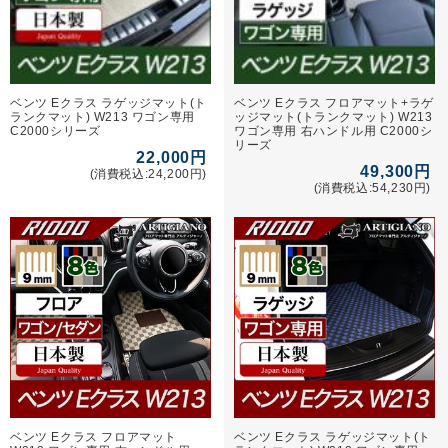
ベンツ Eクラス ラゲッジマット(ト
ベンツ Eクラス フロアマット+ラゲ
ランクマット) W213 ワゴン専用
ッジマット(トランクマット) W213
C2000シリーズ
ワゴン専用 右ハンドル用 C2000シ
リーズ
22,000円
49,300円
(消費税込:24,200円)
(消費税込:54,230円)
ベンツ Eクラス フロアマット
ベンツ Eクラス ラゲッジマット(ト