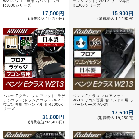
W213 ワゴン専用 右ハンドル用
ランクマット) W213 ワゴン専用
R1000シリーズ
R1000シリーズ
17,500円
15,900円
(消費税込:19,250円)
(消費税込:17,490円)
ベンツ Eクラス フロアマット+ラゲ
ベンツ Eクラス フロアマット
ッジマット(トランクマット) W213
W213 ワゴン専用 右ハンドル用 ラ
ワゴン専用 右ハンドル用 R1000シ
バーシリーズ 撥水性
リーズ
17,500円
31,800円
(消費税込:19,250円)
(消費税込:34,980円)