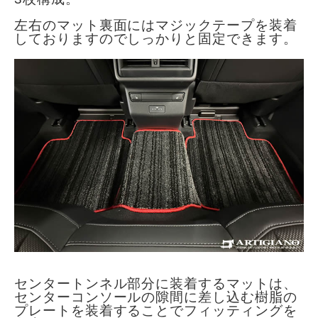
左右のマット裏面にはマジックテープを装着
しておりますのでしっかりと固定できます。
センタートンネル部分に装着するマットは、
センターコンソールの隙間に差し込む樹脂の
プレートを装着することでフィッティングを