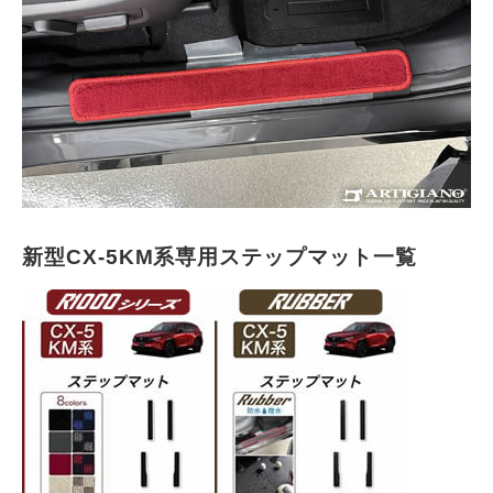
新型CX-5KM系専用ステップマット一覧