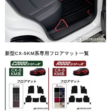
新型CX-5KM系専用フロアマット一覧