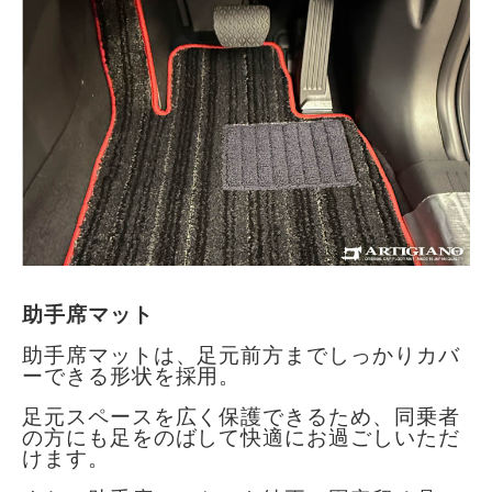
助手席マット
助手席マットは、足元前方までしっかりカバ
ーできる形状を採用。
足元スペースを広く保護できるため、同乗者
の方にも足をのばして快適にお過ごしいただ
けます。