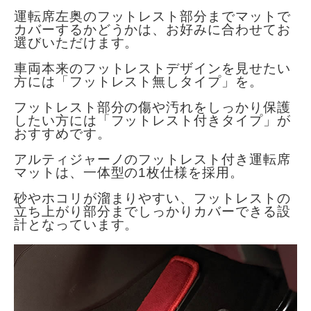
運転席左奥のフットレスト部分までマットで
カバーするかどうかは、お好みに合わせてお
選びいただけます。
車両本来のフットレストデザインを見せたい
方には「フットレスト無しタイプ」を。
フットレスト部分の傷や汚れをしっかり保護
したい方には「フットレスト付きタイプ」が
おすすめです。
アルティジャーノのフットレスト付き運転席
マットは、一体型の1枚仕様を採用。
砂やホコリが溜まりやすい、フットレストの
立ち上がり部分までしっかりカバーできる設
計となっています。