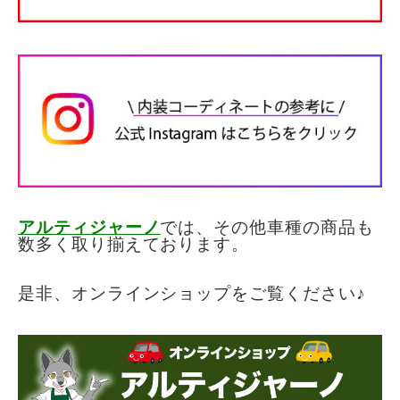
アルティジャーノ
では、その他車種の商品も
数多く取り揃えております。
是非、オンラインショップをご覧くださ
い♪