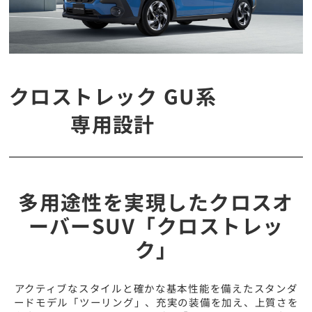
クロストレック GU系
専用設計
多用途性を実現したクロスオ
ーバーSUV「クロストレッ
ク」
アクティブなスタイルと確かな基本性能を備えたスタンダ
ードモデル「ツーリング」、充実の装備を加え、上質さを