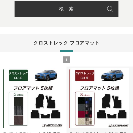
クロストレック フロアマット
1