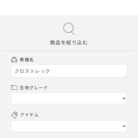
商品を絞り込む
車種名
生地グレード
アイテム