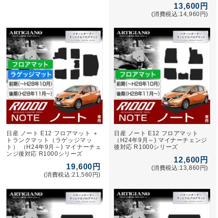
13,600円
(消費税込:14,960円)
日産 ノート E12 フロアマット ＋
日産 ノート E12 フロアマット
トランクマット（ラゲッジマッ
（H24年9月～) マイナーチェンジ
ト） （H24年9月～) マイナーチェ
後対応 R1000シリーズ
ンジ後対応 R1000シリーズ
12,600円
19,600円
(消費税込:13,860円)
(消費税込:21,560円)