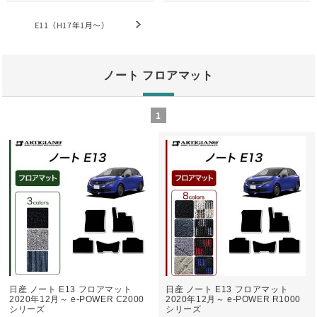
E11（H17年1月～）
ノート フロアマット
1
日産 ノート E13 フロアマット
日産 ノート E13 フロアマット
2020年12月～ e-POWER C2000
2020年12月～ e-POWER R1000
シリーズ
シリーズ