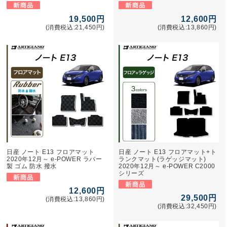
19,500円
12,600円
(消費税込:21,450円)
(消費税込:13,860円)
日産 ノート E13 フロアマット
日産 ノート E13 フロアマット+ト
2020年12月～ e-POWER ラバー
ランクマット(ラゲッジマット)
製 ゴム 防水 撥水
2020年12月～ e-POWER C2000
シリーズ
12,600円
29,500円
(消費税込:13,860円)
(消費税込:32,450円)