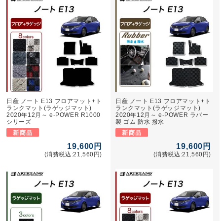
日産 ノート E13 フロアマット+ト
日産 ノート E13 フロアマット+ト
ランクマット(ラゲッジマット)
ランクマット(ラゲッジマット)
2020年12月～ e-POWER R1000
2020年12月～ e-POWER ラバー
シリーズ
製 ゴム 防水 撥水
19,600円
19,600円
(消費税込:21,560円)
(消費税込:21,560円)