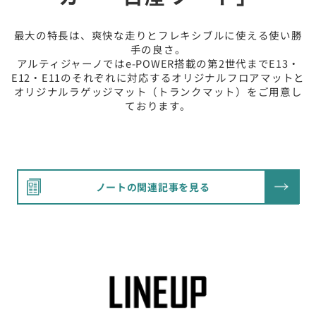
最大の特長は、爽快な走りとフレキシブルに使える使い勝
手の良さ。
アルティジャーノではe-POWER搭載の第2世代までE13・
E12・E11のそれぞれに対応するオリジナルフロアマットと
オリジナルラゲッジマット（トランクマット）をご用意し
ております。
ノートの関連記事を見る