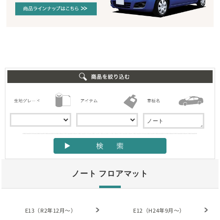
ノート フロアマット
E13（R2年12月～）
E12（H24年9月～）