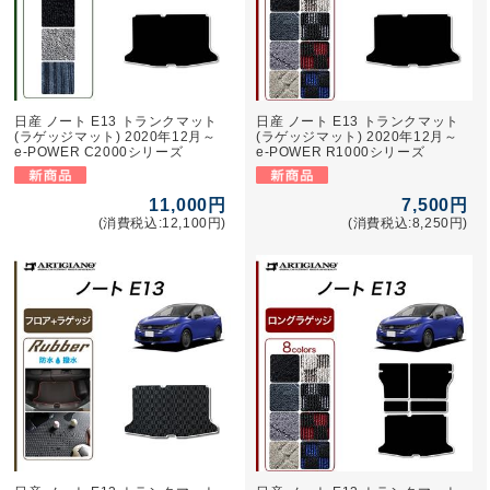
日産 ノート E13 トランクマット
日産 ノート E13 トランクマット
(ラゲッジマット) 2020年12月～
(ラゲッジマット) 2020年12月～
e-POWER C2000シリーズ
e-POWER R1000シリーズ
11,000円
7,500円
(消費税込:12,100円)
(消費税込:8,250円)