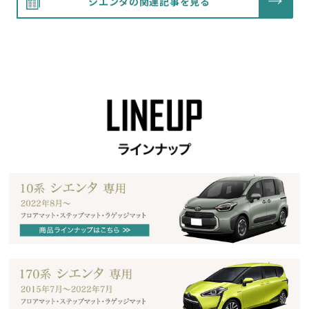
シエンタの関連記事を見る