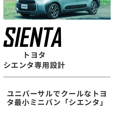
トヨタ
シエンタ専用設計
ユニバーサルでクールなトヨ
タ最小ミニバン「シエンタ」