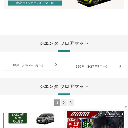
シエンタ フロアマット
10系（2022年8月～）
170系（H27年7月～）
シエンタ フロアマット
1
2
3
>