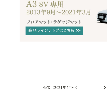
GYD（2021年4月～）