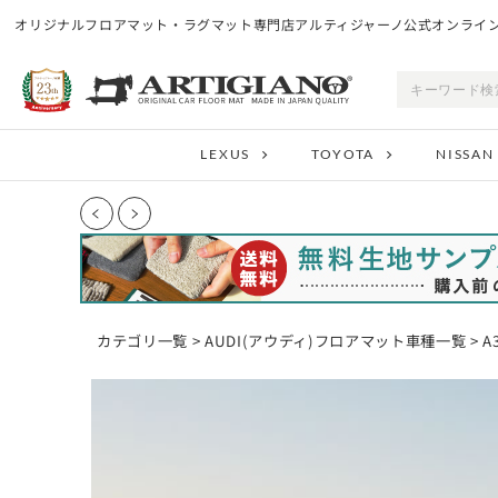
オリジナルフロアマット・ラグマット専門店アルティジャーノ公式オンライ
LEXUS
TOYOTA
NISSAN
カテゴリ一覧
>
AUDI(アウディ)フロアマット車種一覧
> 