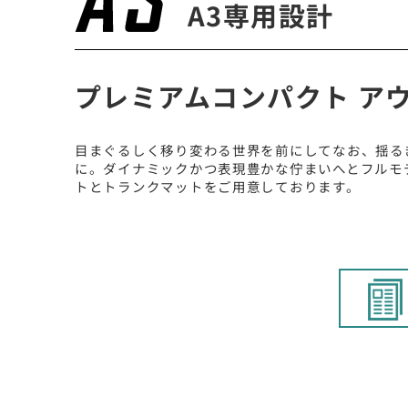
A3専用設計
プレミアムコンパクト アウ
目まぐるしく移り変わる世界を前にしてなお、揺る
に。ダイナミックかつ表現豊かな佇まいへとフルモデルチェ
トとトランクマットをご用意しております。