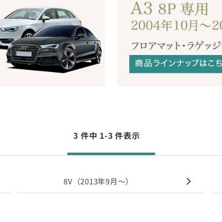
3 件中 1-3 件表示
8V（2013年9月～）