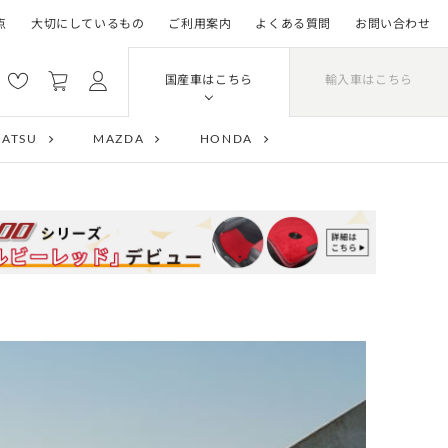
点
大切にしているもの
ご利用案内
よくある質問
お問い合わせ
輸入車はこちら
国産車はこちら
HATSU
MAZDA
HONDA