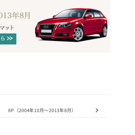
8P（2004年10月～2013年8月）