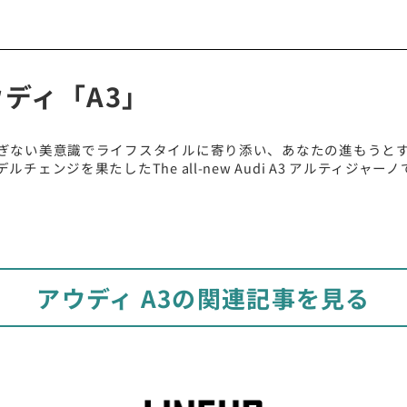
ディ「A3」
ぎない美意識でライフスタイルに寄り添い、あなたの進もうと
ンジを果たしたThe all-new Audi A3 アルティジャーノ
アウディ A3の関連記事を見る