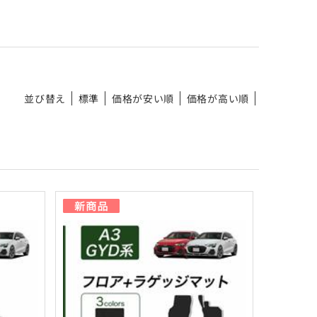
並び替え
標準
価格が安い順
価格が高い順