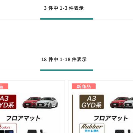
3 件中 1-3 件表示
18 件中 1-18 件表示