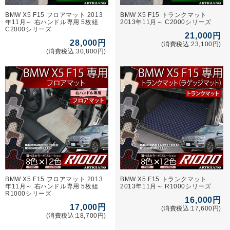
BMW X5 F15 フロアマット 2013
BMW X5 F15 トランクマット
年11月～ 右ハンドル専用 5枚組
2013年11月～ C2000シリーズ
C2000シリーズ
21,000円
28,000円
(消費税込:23,100円)
(消費税込:30,800円)
BMW X5 F15 フロアマット 2013
BMW X5 F15 トランクマット
年11月～ 右ハンドル専用 5枚組
2013年11月～ R1000シリーズ
R1000シリーズ
16,000円
17,000円
(消費税込:17,600円)
(消費税込:18,700円)