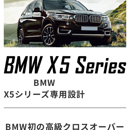
BMW
X5シリーズ専用設計
BMW初の高級クロスオーバー