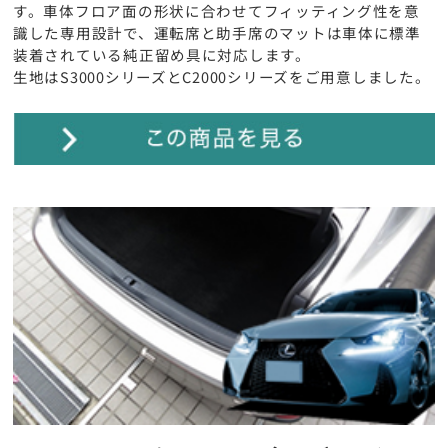
す。車体フロア面の形状に合わせてフィッティング性を意
識した専用設計で、運転席と助手席のマットは車体に標準
装着されている純正留め具に対応します。
生地はS3000シリーズとC2000シリーズをご用意しました。