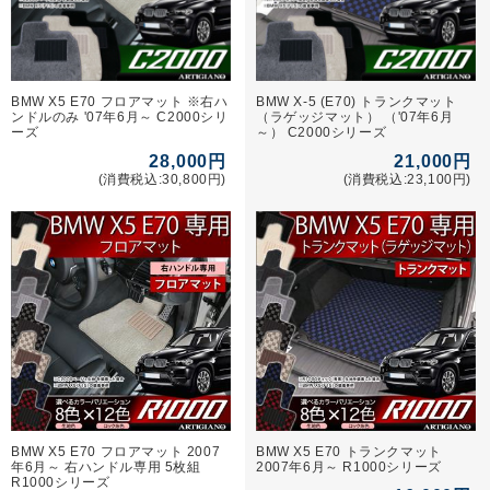
BMW X5 E70 フロアマット ※右ハ
BMW X-5 (E70) トランクマット
ンドルのみ '07年6月～ C2000シリ
（ラゲッジマット） （'07年6月
ーズ
～） C2000シリーズ
28,000円
21,000円
(消費税込:30,800円)
(消費税込:23,100円)
BMW X5 E70 フロアマット 2007
BMW X5 E70 トランクマット
年6月～ 右ハンドル専用 5枚組
2007年6月～ R1000シリーズ
R1000シリーズ