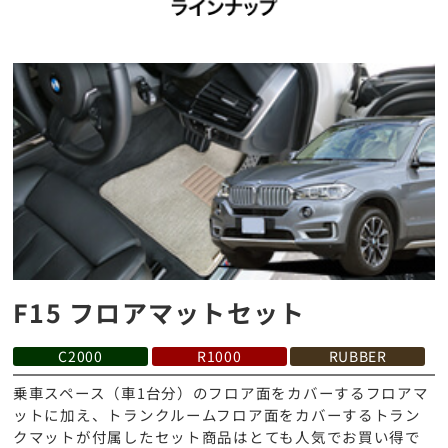
F15 フロアマットセット
C2000
R1000
RUBBER
乗車スペース（車1台分）のフロア面をカバーするフロアマ
ットに加え、トランクルームフロア面をカバーするトラン
クマットが付属したセット商品はとても人気でお買い得で