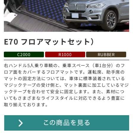
E70 フロアマットセット）
C2000
R1000
RUBBER
右ハンドル5人乗り車輌の、乗車スペース（車1台分）のフ
ロア面をカバーするフロアマットです。運転席、助手席の
マットの固定方法については、車体に標準装着されている
マジックテープの受け側と、マット裏面に加工しているマジ
ックテープを合わせて安全に固定します。また、素材につ
いてもさまざまなライフスタイルに対応できるよう豊富に
取り揃えております。