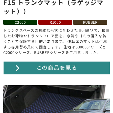
F15 トランクマット（ラゲッジマ
ット））
C2000
R1000
RUBBER
トランクスペースの複雑な形状に合わせた専用形状で、積載
したお荷物やトランクフロア面を、水気やゴミの侵入を防
ぐことで保護する目的があります。 運転席のマットは付属
する専用留め具にて固定します。 生地はS3000シリーズと
C2000シリーズ、RUBBERシリーズをご用意しました。