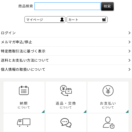
商品検索
マイページ
カート
ログイン
メルマガ申込/停止
特定商取引法に基づく表示
送料とお支払い方法について
個人情報の取扱いについて
納期
返品・交換
お支払い
について
について
について