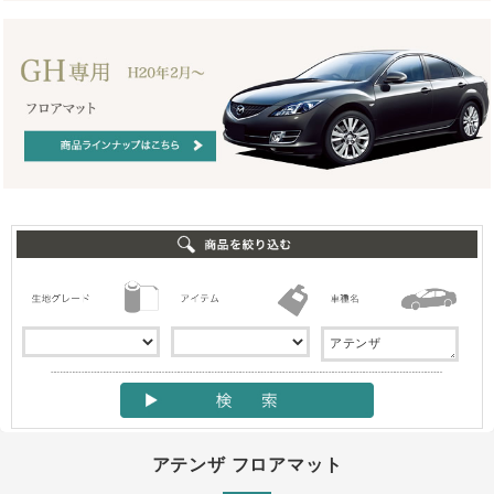
アテンザ フロアマット