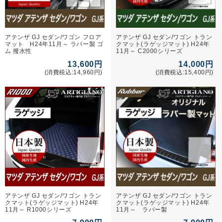
アテンザ GJ セダン/ワゴン フロア
アテンザ GJ セダン/ワゴン トラン
マット H24年11月～ ラバー製 ゴ
クマット(ラゲッジマット) H24年
ム 撥水性
11月～ C2000シリーズ
13,600円
14,000円
(消費税込:14,960円)
(消費税込:15,400円)
アテンザ GJ セダン/ワゴン トラン
アテンザ GJ セダン/ワゴン トラン
クマット(ラゲッジマット) H24年
クマット(ラゲッジマット) H24年
11月～ R1000シリーズ
11月～ ラバー製