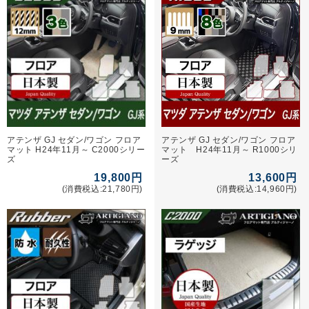
アテンザ GJ セダン/ワゴン フロア
アテンザ GJ セダン/ワゴン フロア
マット H24年11月～ C2000シリー
マット H24年11月～ R1000シリ
ズ
ーズ
19,800円
13,600円
(消費税込:21,780円)
(消費税込:14,960円)