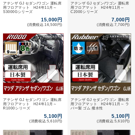
アテンザ GJ セダン/ワゴン 運転席
アテンザ GJ セダン/ワゴン 運転席
用フロアマット H24年11月～
用フロアマット H24年11月～
S3000Gシリーズ
C2000シリーズ
15,000円
7,000円
(消費税込:16,500円)
(消費税込:7,700円)
アテンザ GJ セダン/ワゴン 運転席
アテンザ GJ セダン/ワゴン 運転席
用フロアマット H24年11月～
用フロアマット H24年11月～ ラ
R1000シリーズ
バー製 ゴム 撥水性
5,100円
5,100円
(消費税込:5,610円)
(消費税込:5,610円)