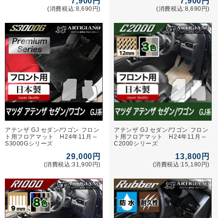
7,900円
7,900円
(消費税込:8,690円)
(消費税込:8,690円)
アテンザ GJ セダン/ワゴン フロン
アテンザ GJ セダン/ワゴン フロン
ト用フロアマット H24年11月～
ト用フロアマット H24年11月～
S3000Gシリーズ
C2000シリーズ
29,000円
13,800円
(消費税込:31,900円)
(消費税込:15,180円)