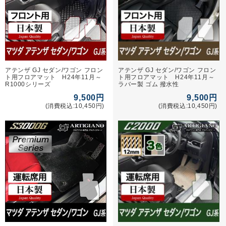
アテンザ GJ セダン/ワゴン フロン
アテンザ GJ セダン/ワゴン フロン
ト用フロアマット H24年11月～
ト用フロアマット H24年11月～
R1000シリーズ
ラバー製 ゴム 撥水性
9,500円
9,500円
(消費税込:10,450円)
(消費税込:10,450円)