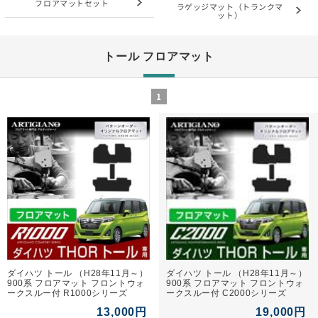
フロアマットセット
ラゲッジマット（トランクマ
ット）
トール フロアマット
1
ダイハツ トール （H28年11月～）
ダイハツ トール （H28年11月～）
900系 フロアマット フロントウォ
900系 フロアマット フロントウォ
ークスルー付 R1000シリーズ
ークスルー付 C2000シリーズ
13,000円
19,000円