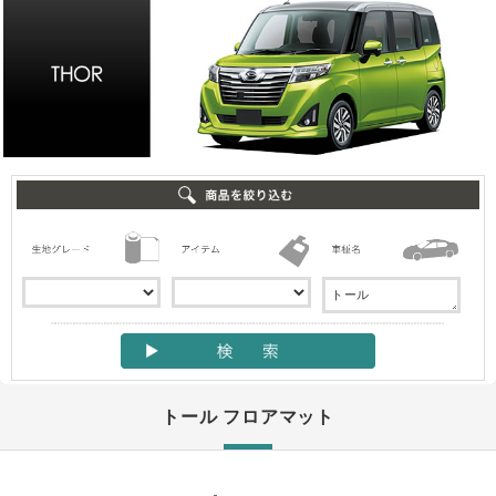
トール フロアマット