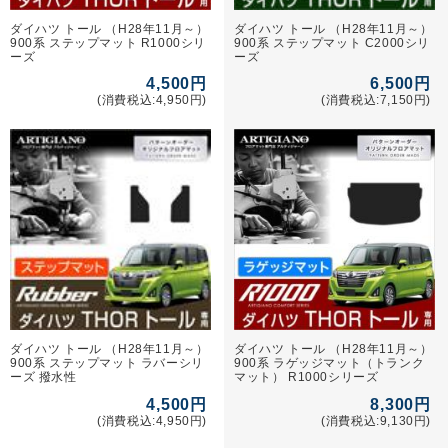
ダイハツ トール （H28年11月～）
ダイハツ トール （H28年11月～）
900系 ステップマット R1000シリ
900系 ステップマット C2000シリ
ーズ
ーズ
4,500円
6,500円
(消費税込:4,950円)
(消費税込:7,150円)
ダイハツ トール （H28年11月～）
ダイハツ トール （H28年11月～）
900系 ステップマット ラバーシリ
900系 ラゲッジマット（トランク
ーズ 撥水性
マット） R1000シリーズ
4,500円
8,300円
(消費税込:4,950円)
(消費税込:9,130円)