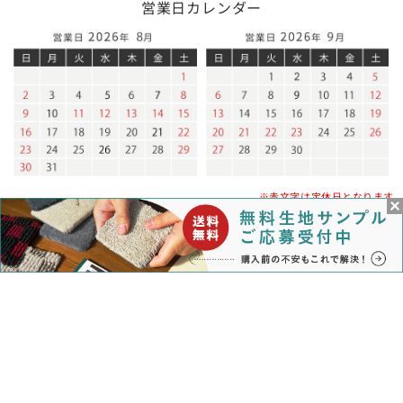
営業日カレンダー
※赤文字は定休日となります
特定商取引法に基づく表示
プライバシーポリシー
サイトマップ