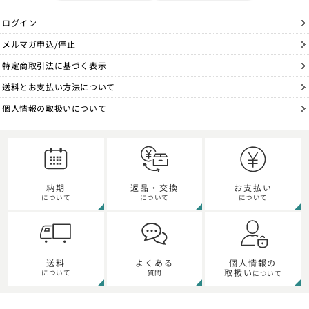
ログイン
メルマガ申込/停止
特定商取引法に基づく表示
送料とお支払い方法について
個人情報の取扱いについて
納期
返品・交換
お支払い
について
について
について
個人情報の
送料
よくある
取扱い
について
質問
について