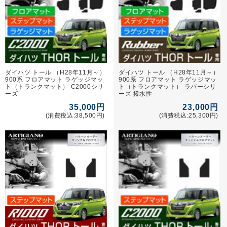
ダイハツ トール （H28年11月～）
ダイハツ トール （H28年11月～）
900系 フロアマット ラゲッジマッ
900系 フロアマット ラゲッジマッ
ト（トランクマット） C2000シリ
ト（トランクマット） ラバーシリ
ーズ
ーズ 撥水性
35,000円
23,000円
(消費税込:38,500円)
(消費税込:25,300円)