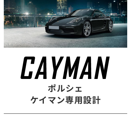
ポルシェ
ケイマン専用設計