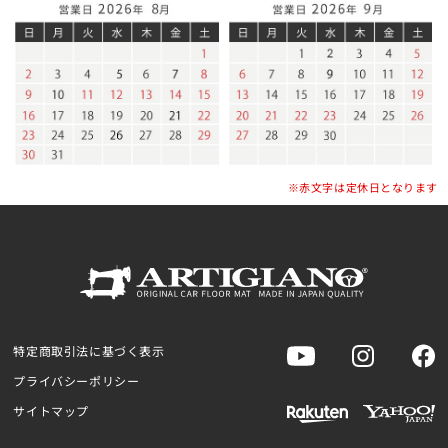
※赤文字は定休日となります
特定商取引法に基づく表示
プライバシーポリシー
サイトマップ