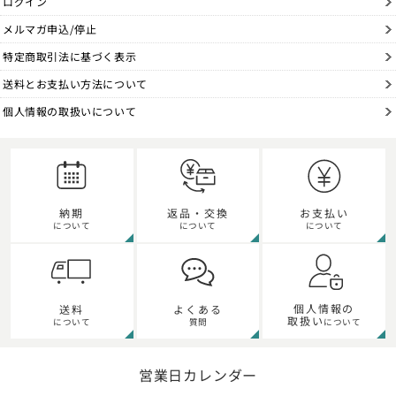
ログイン
メルマガ申込/停止
特定商取引法に基づく表示
送料とお支払い方法について
個人情報の取扱いについて
納期
返品・交換
お支払い
について
について
について
個人情報の
送料
よくある
取扱い
について
質問
について
営業日カレンダー