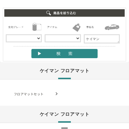
ケイマン フロアマット
フロアマットセット
ケイマン フロアマット