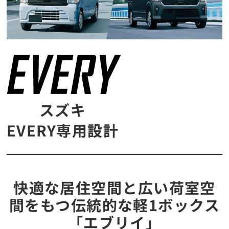
スズキ
EVERY専用設計
快適な居住空間と広い荷室空
間をもつ伝統的な軽1ボックス
「エブリイ」