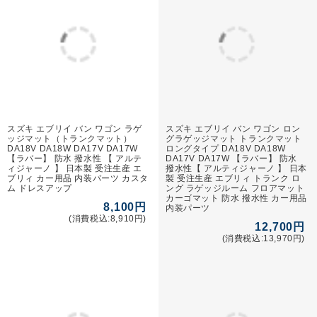
11,000円
(消費税込:18,700円)
(消費税込:12,100円)
スズキ エブリイ ワゴン DA64W フ
スズキ エブリーバン DA64V フロ
ロアマット (H17年8月～) C2000
アマット (H17年8月～) R1000
17,500円
11,000円
(消費税込:19,250円)
(消費税込:12,100円)
スズキ エブリイ ワゴン DA64W フ
ロアマット (H17年8月～) R1000
11,000円
(消費税込:12,100円)
1
商品検索
マイページ
カート
ログイン