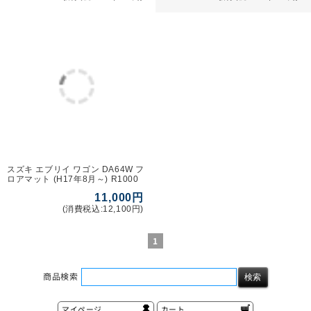
Copyright (c) 2022 ARTIGIANO All rights reserved.
このページをPC用に切り替え