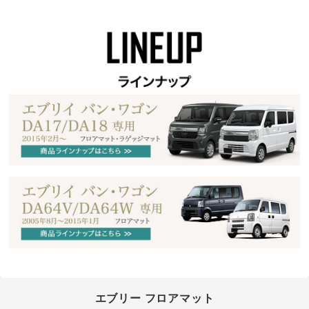
エブリー フロアマット