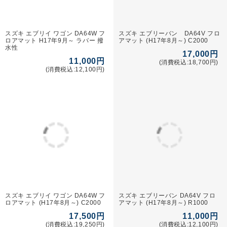
※赤文字は定休日となります
特定商取引法に基づく表示
プライバシーポリシー
サイトマップ