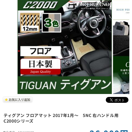
ティグアン フロアマット 2017年1月～ 5NC 右ハンドル用
C2000シリーズ