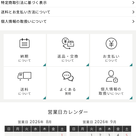
特定商取引法に基づく表示
送料とお支払い方法について
個人情報の取扱いについて
納期
返品・交換
お支払い
について
について
について
個人情報の
送料
よくある
取扱い
について
質問
について
営業日カレンダー