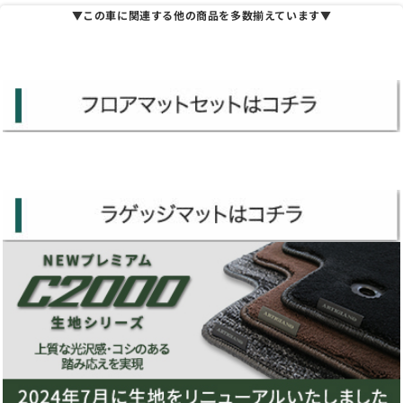
▼この車に関連する他の商品を多数揃えています▼