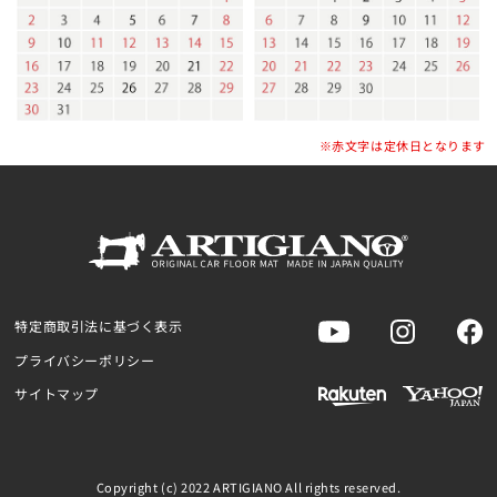
※赤文字は定休日となります
特定商取引法に基づく表示
プライバシーポリシー
サイトマップ
Copyright (c) 2022 ARTIGIANO All rights reserved.