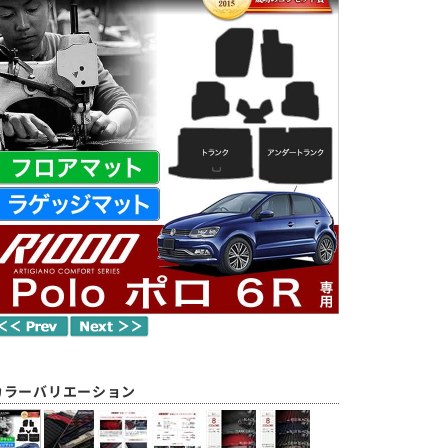
カラーバリエーション