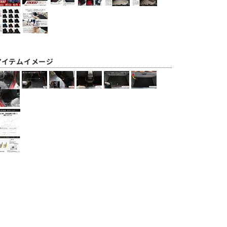
アイテムイメージ