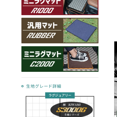
生地グレード詳細