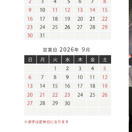
※赤字は定休日になります