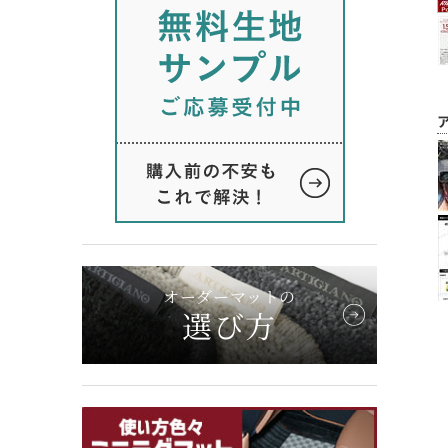
オーダーマットの
選び方