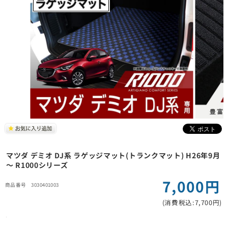
マツダ デミオ DJ系 ラゲッジマット(トランクマット) H26年9月
～ R1000シリーズ
7,000円
3030401003
(消費税込:7,700円)