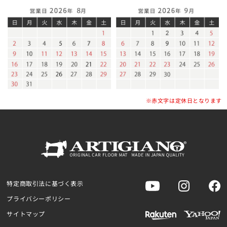
※赤文字は定休日となります
特定商取引法に基づく表示
プライバシーポリシー
サイトマップ