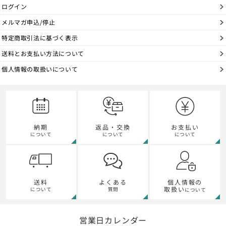
ログイン
メルマガ申込/停止
特定商取引法に基づく表示
送料とお支払い方法について
個人情報の取扱いについて
納期
返品・交換
お支払い
について
について
について
個人情報の
送料
よくある
取扱い
について
質問
について
営業日カレンダー