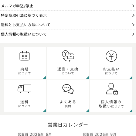
メルマガ申込/停止
特定商取引法に基づく表示
送料とお支払い方法について
個人情報の取扱いについて
納期
返品・交換
お支払い
について
について
について
個人情報の
送料
よくある
取扱い
について
質問
について
営業日カレンダー