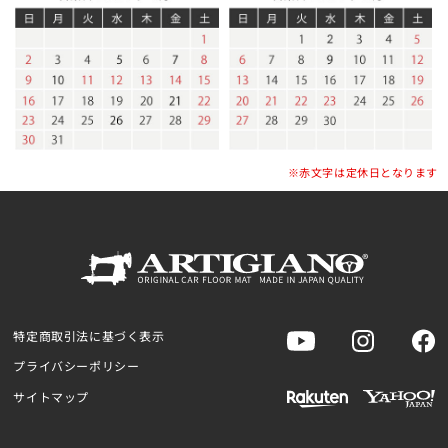
※赤文字は定休日となります
特定商取引法に基づく表示
プライバシーポリシー
サイトマップ