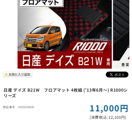
日産 デイズ B21W フロアマット 4枚組 ('13年6月～) R1000シ
リーズ
11,000円
3030203600
(消費税込:12,100円)