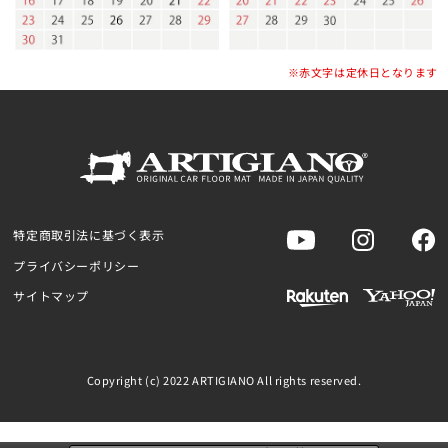
※赤文字は定休日となります
特定商取引法に基づく表示
プライバシーポリシー
サイトマップ
Copyright (c) 2022 ARTIGIANO All rights reserved.