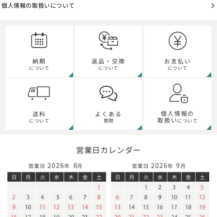
個人情報の取扱いについて
納期
返品・交換
お支払い
について
について
について
個人情報の
送料
よくある
取扱い
について
質問
について
営業日カレンダー