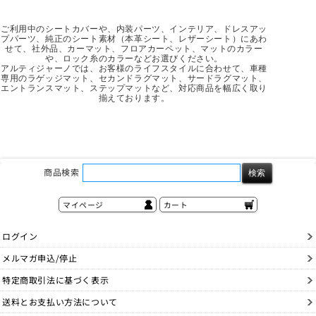
ご利用中のシートカバーや、内装パーツ、インテリア、ドレスアッ
プパーツ、純正のシート素材（本革シート、レザーシート）にあわ
せて、社外品、カーマット、フロアカーペット、マットのカラー
や、ロック糸のカラーなどお選びください。
アルティジャーノでは、お客様のライフスタイルに合わせて、車種
専用のラゲッジマット、セカンドラグマット、サードラグマット、
エントランスマット、ステップマットなど、対応商品を幅広く取り
揃えております。
商品検索
マイページ
カート
ログイン
メルマガ申込/停止
特定商取引法に基づく表示
送料とお支払い方法について