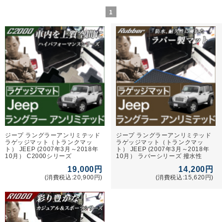
1
ジープ ラングラーアンリミテッド
ジープ ラングラーアンリミテッド
ラゲッジマット（トランクマッ
ラゲッジマット（トランクマッ
ト） JEEP (2007年3月～2018年
ト） JEEP (2007年3月～2018年
10月） C2000シリーズ
10月） ラバーシリーズ 撥水性
19,000円
14,200円
(消費税込:20,900円)
(消費税込:15,620円)