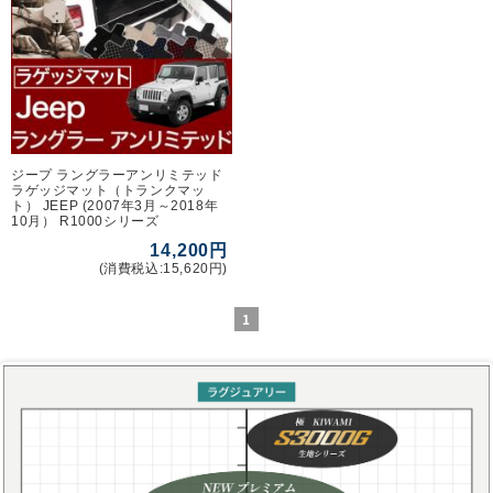
ジープ ラングラーアンリミテッド
ラゲッジマット（トランクマッ
ト） JEEP (2007年3月～2018年
10月） R1000シリーズ
14,200円
(消費税込:15,620円)
1