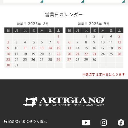
営業日カレンダー
※赤文字は定休日となります
特定商取引法に基づく表示