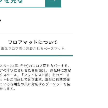
フロアマットについて
車体フロア面に装着されるベースマット
スペース(車1台分)のフロア面をカバーする、
アの形状に合わせた専用設計。 運転時に左足
くスペース、「フットレスト部」をカバーす
ットもご用意しております。車体に標準装備
ている専用留め具に対応するグロメットを装
たします。