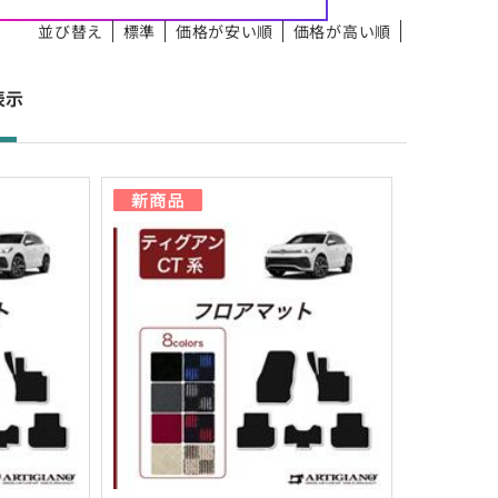
並び替え
標準
価格が安い順
価格が高い順
 件表示