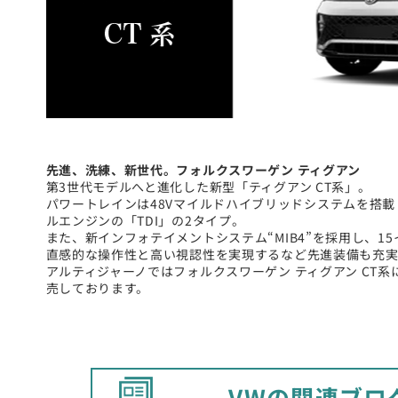
先進、洗練、新世代。フォルクスワーゲン ティグアン
第3世代モデルへと進化した新型「ティグアン CT系」。
パワートレインは48Vマイルドハイブリッドシステムを搭載
ルエンジンの「TDI」の2タイプ。
また、新インフォテイメントシステム“MIB4”を採用し、
直感的な操作性と高い視認性を実現するなど先進装備も充
アルティジャーノではフォルクスワーゲン ティグアン CT
売しております。
VWの関連ブロ