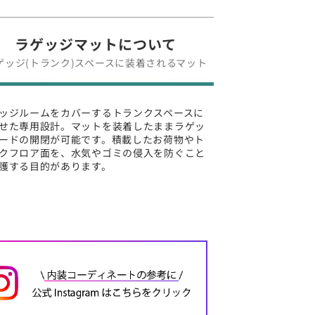
ラゲッジマットについて
ゲッジ(トランク)スペースに装着されるマット
ッジルームをカバーするトランクスペースに
せた専用設計。マットを装着したままラゲッ
ードの開閉が可能です。積載したお荷物やト
クフロア面を、水気やゴミの侵入を防ぐこと
護する目的があります。