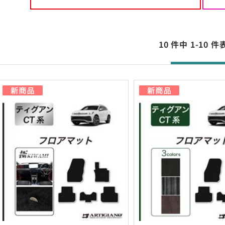
10 件中 1-10