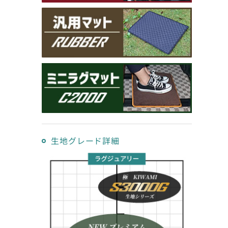
生地グレード詳細