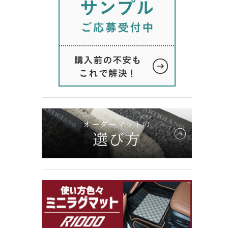
オーダーマットの
選び方