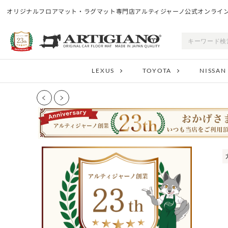
オリジナルフロアマット・ラグマット専門店アルティジャーノ公式オンライ
LEXUS
TOYOTA
NISSAN