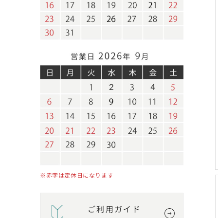
※赤字は定休日になります
ご利用ガイド