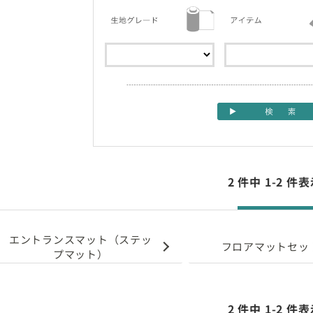
2 件中 1-2 
エントランスマット（ステッ
フロアマットセッ
プマット）
2 件中 1-2 