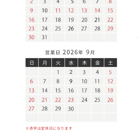
※赤字は定休日になります