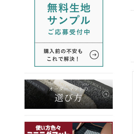
オーダーマットの
選び方