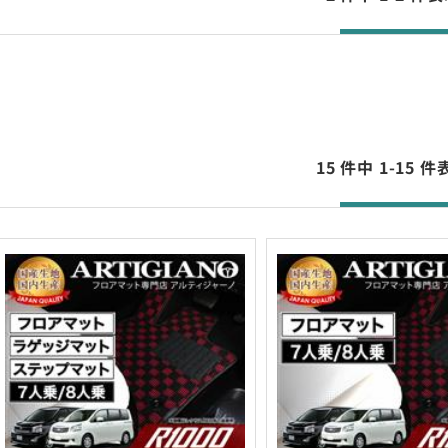
15 件中 1-15