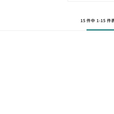
15 件中 1-15