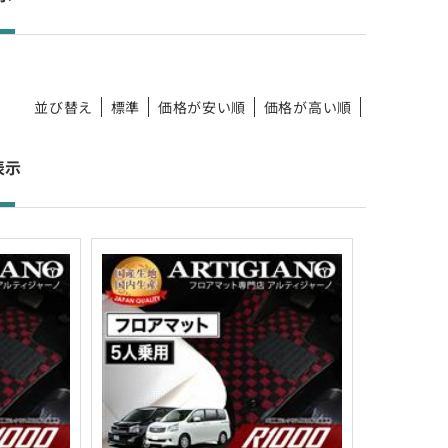
並び替え
標準
価格が安い順
価格が高い順
 件表示