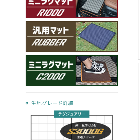
生地グレード詳細