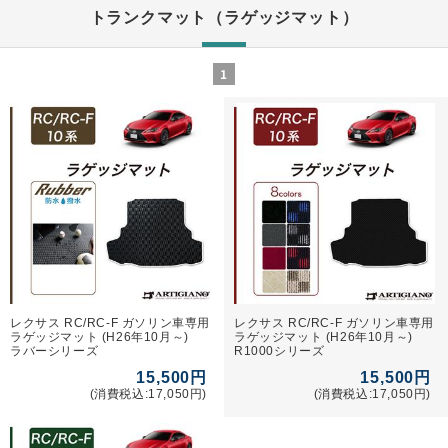
トランクマット（ラゲッジマット）
1
レクサス RC/RC-F ガソリン車専用
レクサス RC/RC-F ガソリン車専用
ラゲッジマット (H26年10月～)
ラゲッジマット (H26年10月～)
ラバーシリーズ
R1000シリーズ
15,500円
15,500円
(消費税込:17,050円)
(消費税込:17,050円)