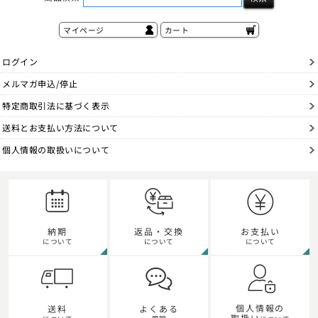
マイページ
カート
ログイン
メルマガ申込/停止
特定商取引法に基づく表示
送料とお支払い方法について
個人情報の取扱いについて
納期
返品・交換
お支払い
について
について
について
個人情報の
送料
よくある
取扱い