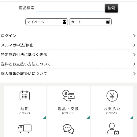
商品検索
マイページ
カート
ログイン
メルマガ申込/停止
特定商取引法に基づく表示
送料とお支払い方法について
個人情報の取扱いについて
納期
返品・交換
お支払い
について
について
について