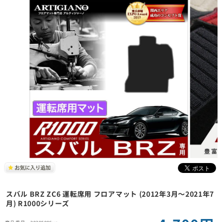
スバル BRZ ZC6 運転席用 フロアマット (2012年3月～2021年7
月) R1000シリーズ