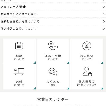
メルマガ申込/停止
特定商取引法に基づく表示
送料とお支払い方法について
個人情報の取扱いについて
納期
返品・交換
お支払い
について
について
について
個人情報の
送料
よくある
取扱い
について
質問
について
営業日カレンダー