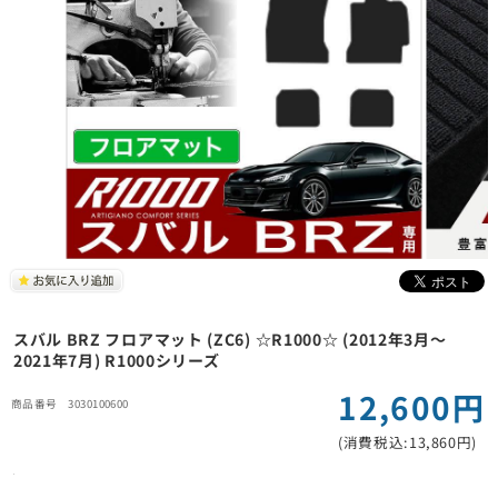
スバル BRZ フロアマット (ZC6) ☆R1000☆ (2012年3月～
2021年7月) R1000シリーズ
12,600円
3030100600
(消費税込:13,860円)