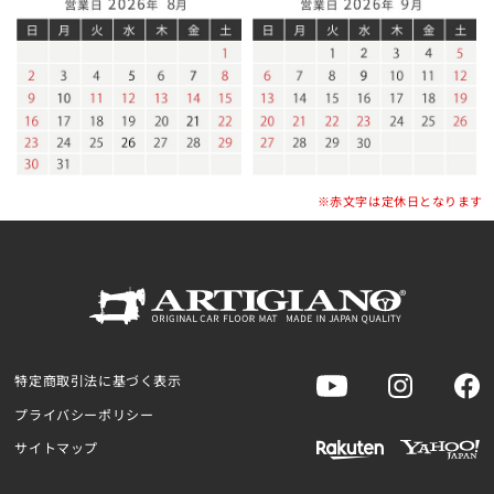
※赤文字は定休日となります
特定商取引法に基づく表示
プライバシーポリシー
サイトマップ