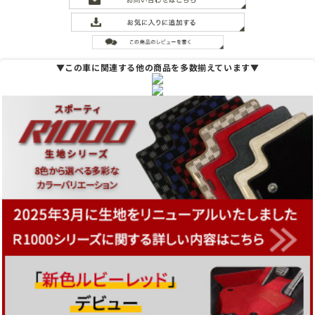
▼この車に関連する他の商品を多数揃えています▼