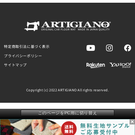
特定商取引法に基づく表示
プライバシーポリシー
サイトマップ
Copyright (c) 2022 ARTIGIANO All rights reserved.
このページをPC用に切り替え