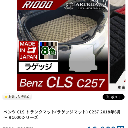
ベンツ CLS トランクマット(ラゲッジマット) C257 2018年6月
～ R1000シリーズ