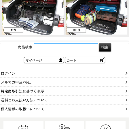
商品検索
マイページ
カート
ログイン
メルマガ申込/停止
特定商取引法に基づく表示
送料とお支払い方法について
個人情報の取扱いについて