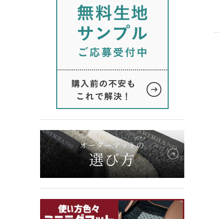
オーダーマットの
選び方