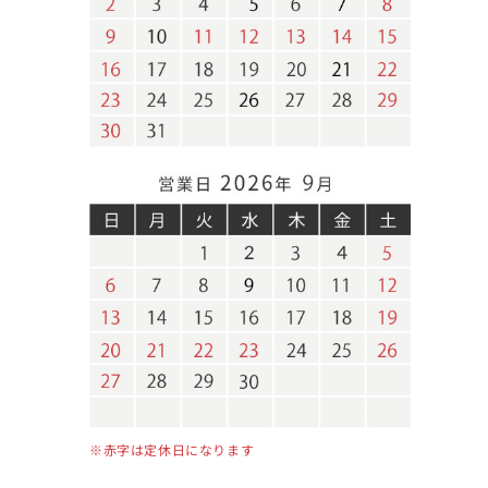
※赤字は定休日になります