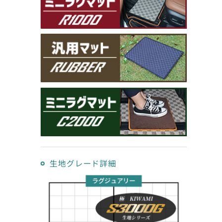
生地グレード詳細