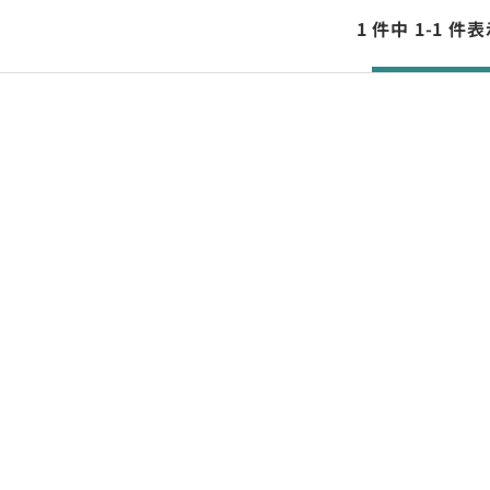
1 件中 1-1 