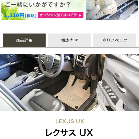
商品詳細
構成内容
商品スペック