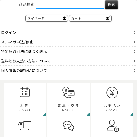
商品検索
マイページ
カート
ログイン
メルマガ申込/停止
特定商取引法に基づく表示
送料とお支払い方法について
個人情報の取扱いについて
納期
返品・交換
お支払い
について
について
について