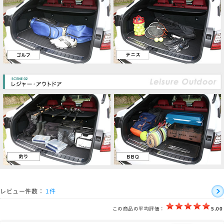
レビュー件数：
1件
この商品の平均評価：
5.00