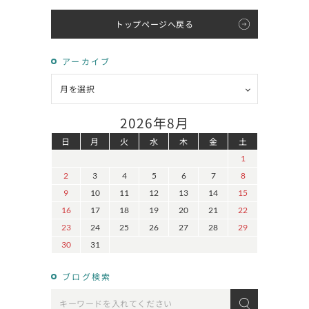
トップページへ戻る
アーカイブ
2026年8月
日
月
火
水
木
金
土
1
2
3
4
5
6
7
8
9
10
11
12
13
14
15
16
17
18
19
20
21
22
23
24
25
26
27
28
29
30
31
ブログ検索