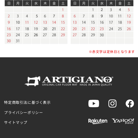
※赤文字は定休日となります
特定商取引法に基づく表示
プライバシーポリシー
サイトマップ