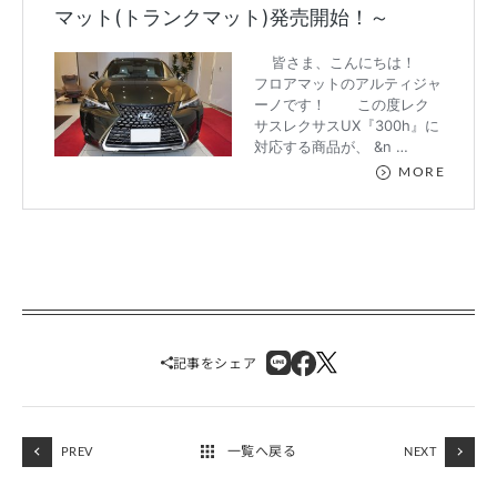
記事をシェア
一覧へ戻る
PREV
NEXT