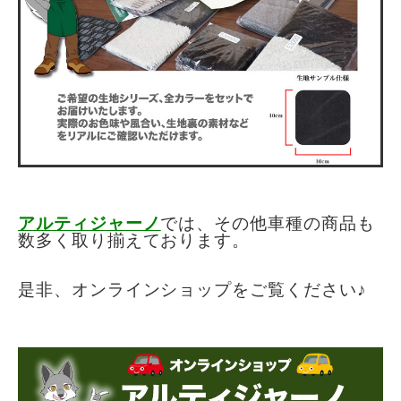
アルティジャーノ
では、その他車種の商品も
数多く取り揃えております。
是非、オンラインショップをご覧くださ
い♪