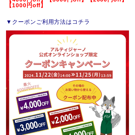
【1000円off】
▼クーポンご利用方法はコチラ