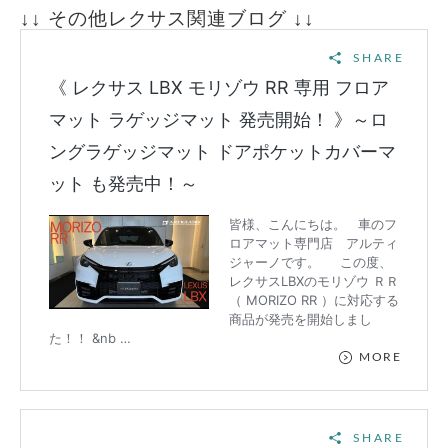
↓↓ その他レクサス関連ブログ ↓↓