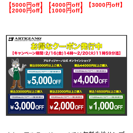
【5000円off】
【4000円off】【3000円off】
【2000円off】【1000円off】