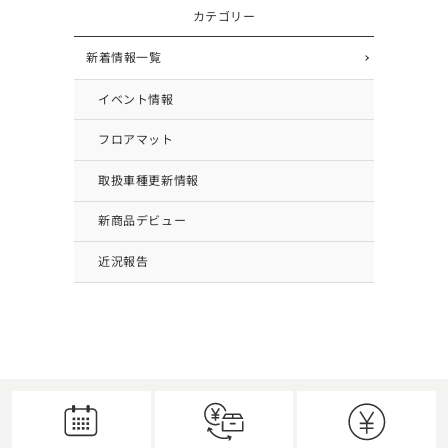
カテゴリー
新着情報一覧
イベント情報
フロアマット
取扱車種更新情報
新商品デビュー
近況報告