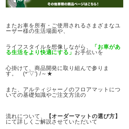
またお車を所有・ご使用されるさまざまなユ
ーザー様の生活場面や、
ライフスタイルを想像しながら、
「お車があ
る生活をより快適にする
」
お手伝いを
心掛けて、商品開発に取り組んで参りま
す。 (*’▽’) /～★
また、アルティジャーノのフロアマットにつ
いての基礎知識やご注文方法の
流れについて、
【オーダーマットの選び方】
にて詳しくご解説させていただいて