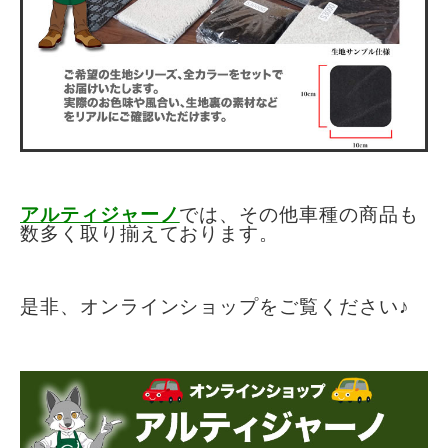
アルティジャーノ
では、その他車種の商品も
数多く取り揃えております。
是非、オンラインショップをご覧ください♪