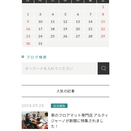
1
2
3
4
5
6
7
8
9
10
11
12
13
14
15
16
17
18
19
20
21
22
23
24
25
26
27
28
29
30
31
ブログ検索
人気の記事
2018.09.28
近況報告
車のフロアマット専門店 アルティ
ジャーノが新聞に特集されまし
た！