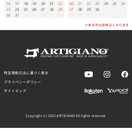
※赤文字は定休日となります
特定商取引法に基づく表示
プライバシーポリシー
サイトマップ
Copyright (c) 2022 ARTIGIANO All rights reserved.