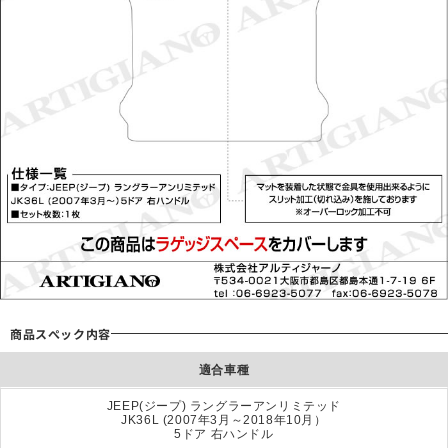
商品スぺック内容
適合車種
JEEP(ジープ) ラングラーアンリミテッド
JK36L (2007年3月～2018年10月）
5ドア 右ハンドル