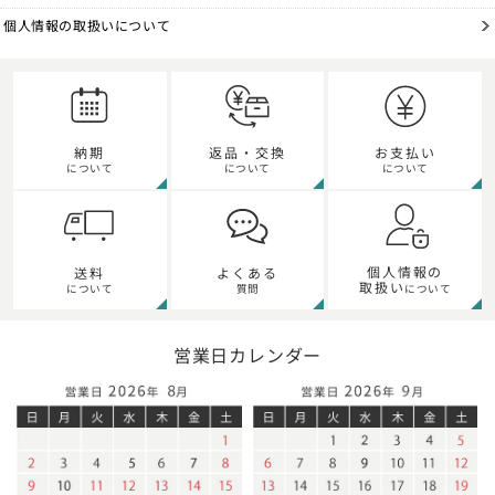
個人情報の取扱いについて
納期
返品・交換
お支払い
について
について
について
個人情報の
送料
よくある
取扱い
について
質問
について
営業日カレンダー