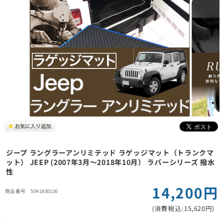
ジープ ラングラーアンリミテッド ラゲッジマット（トランクマ
ット） JEEP (2007年3月～2018年10月） ラバーシリーズ 撥水
性
14,200円
5041800100
(消費税込:15,620円)