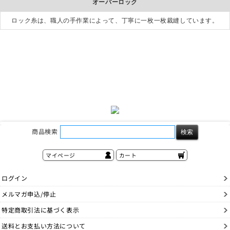
オーバーロック
ロック糸は、職人の手作業によって、丁寧に一枚一枚裁縫しています。
商品検索
マイページ
カート
ログイン
メルマガ申込/停止
特定商取引法に基づく表示
送料とお支払い方法について