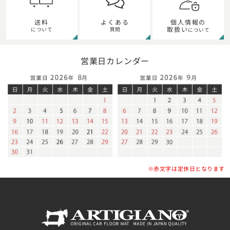
個人情報の
送料
よくある
取扱い
について
質問
について
営業日カレンダー
※赤文字は定休日となります