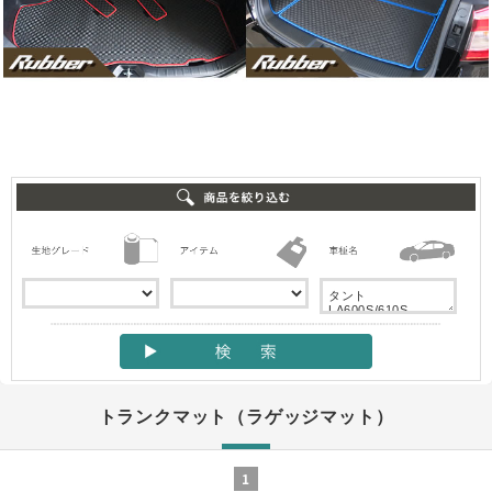
トランクマット（ラゲッジマット）
1