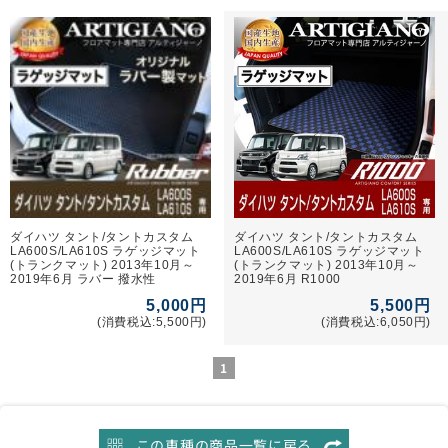
ダイハツ タント/タントカスタム
ダイハツ タント/タントカスタム
LA600S/LA610S ラゲッジマット
LA600S/LA610S ラゲッジマット
(トランクマット) 2013年10月～
(トランクマット) 2013年10月～
2019年6月 ラバー 撥水性
2019年6月 R1000
5,000円
5,500円
(消費税込:5,500円)
(消費税込:6,050円)
1
この車種の商品一覧に戻る