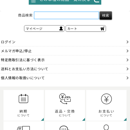
商品検索
マイページ
カート
ログイン
メルマガ申込/停止
特定商取引法に基づく表示
送料とお支払い方法について
個人情報の取扱いについて
納期
返品・交換
お支払い
について
について
について