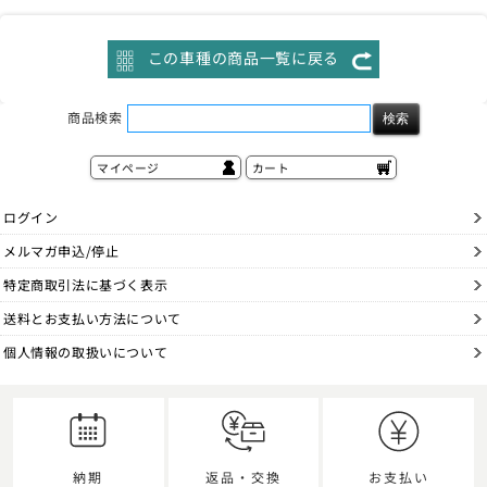
この車種の商品一覧に戻る
商品検索
マイページ
カート
ログイン
メルマガ申込/停止
特定商取引法に基づく表示
送料とお支払い方法について
個人情報の取扱いについて
納期
返品・交換
お支払い