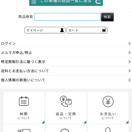
この車種の商品一覧に戻る
商品検索
マイページ
カート
ログイン
メルマガ申込/停止
特定商取引法に基づく表示
送料とお支払い方法について
個人情報の取扱いについて
納期
返品・交換
お支払い
について
について
について