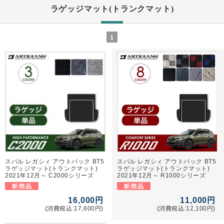
ラゲッジマット(トランクマット)
1
スバル レガシィ アウトバック BT5
スバル レガシィ アウトバック BT5
ラゲッジマット(トランクマット)
ラゲッジマット(トランクマット)
2021年12月～ C2000シリーズ
2021年12月～ R1000シリーズ
16,000円
11,000円
(消費税込:17,600円)
(消費税込:12,100円)