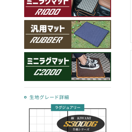
生地グレード詳細