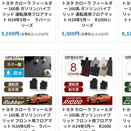
トヨタ カローラ フィールダ
トヨタ カローラ フィールダ
トヨ
ー 160系 ガソリン/ハイブ
ー 160系 ガソリン/ハイブ
ー 
リッド 運転席用フロアマッ
リッド 運転席用フロアマッ
リッ
ト H24年5月～ ラバーシ
ト H24年5月～ R1000シ
ト 
リーズ
リーズ
5,500円
5,500円
8,
(消費税込:6,050円)
(消費税込:6,050円)
トヨタ カローラ フィールダ
トヨタ カローラ フィールダ
トヨ
ー 160系 ガソリン/ハイブ
ー 160系 ガソリン/ハイブ
ー 
リッド フロント用フロアマ
リッド フロント用フロアマ
リッ
ット H24年5月～ ラバー
ット H24年5月～ R1000
ット