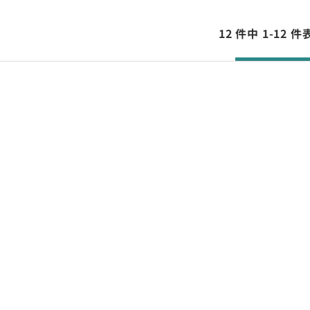
12 件中 1-12