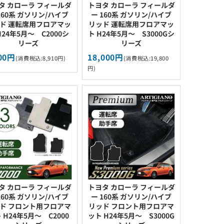
タ カローラ フィールダ
トヨタ カローラ フィールダ
160系 ガソリン/ハイブ
ー 160系 ガソリン/ハイブ
ド 運転席用フロアマッ
リッド 運転席用フロアマッ
H24年5月～ C2000シ
ト H24年5月～ S3000Gシ
リーズ
リーズ
100円
18,000円
(消費税込:8,910円)
(消費税込:19,800
円)
タ カローラ フィールダ
トヨタ カローラ フィールダ
160系 ガソリン/ハイブ
ー 160系 ガソリン/ハイブ
ド フロント用フロアマ
リッド フロント用フロアマ
 H24年5月～ C2000
ット H24年5月～ S3000G