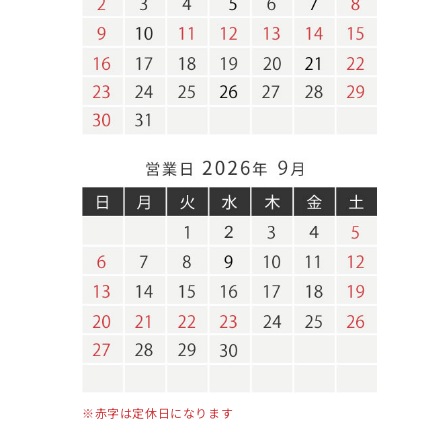
※赤字は定休日になります