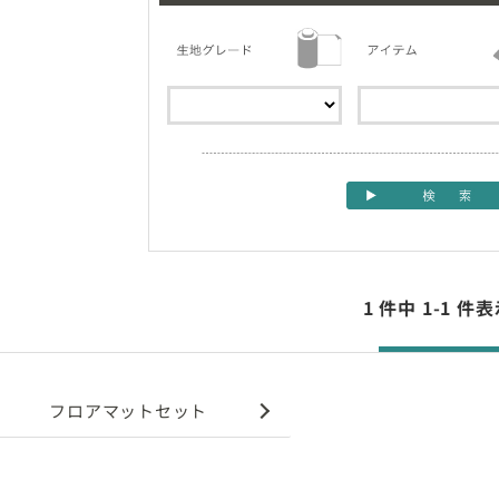
1 件中 1-1 
フロアマットセット