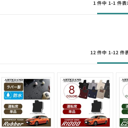
1 件中 1-1 
12 件中 1-12