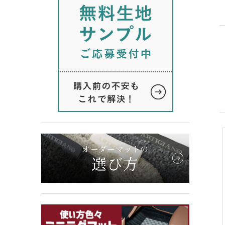
オーダーマットの
選び方