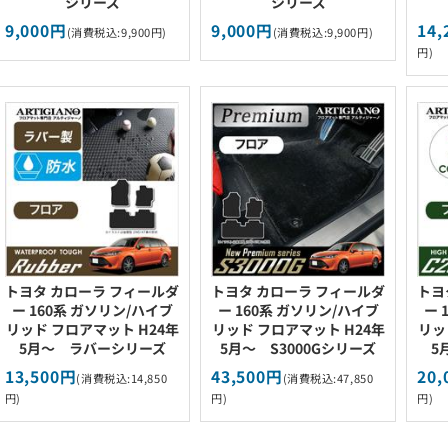
シリーズ
シリーズ
9,000円
9,000円
14,
(消費税込:9,900円)
(消費税込:9,900円)
円)
トヨタ カローラ フィールダ
トヨタ カローラ フィールダ
トヨ
ー 160系 ガソリン/ハイブ
ー 160系 ガソリン/ハイブ
ー 
リッド フロアマット H24年
リッド フロアマット H24年
リッ
5月～ ラバーシリーズ
5月～ S3000Gシリーズ
5
13,500円
43,500円
20,
(消費税込:14,850
(消費税込:47,850
円)
円)
円)