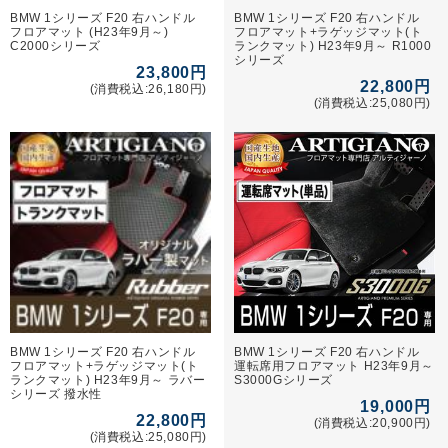
BMW 1シリーズ F20 右ハンドル
BMW 1シリーズ F20 右ハンドル
フロアマット (H23年9月～)
フロアマット+ラゲッジマット(ト
C2000シリーズ
ランクマット) H23年9月～ R1000
シリーズ
23,800円
22,800円
(消費税込:26,180円)
(消費税込:25,080円)
BMW 1シリーズ F20 右ハンドル
BMW 1シリーズ F20 右ハンドル
フロアマット+ラゲッジマット(ト
運転席用フロアマット H23年9月～
ランクマット) H23年9月～ ラバー
S3000Gシリーズ
シリーズ 撥水性
19,000円
22,800円
(消費税込:20,900円)
(消費税込:25,080円)