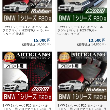
BMW 1シリーズ F20 右ハンドル
BMW 1シリーズ F20 右ハンドル
フロアマット H23年9月～ ラバー
ラゲッジマット H23年9月～
シリーズ 撥水性
C2000シリーズ
15,000円
13,500円
(消費税込:16,500円)
(消費税込:14,850円)
BMW 1シリーズ F20 右ハンドル
BMW 1シリーズ F20 右ハンドル
フロント用フロアマット H23年9月
フロント用フロアマット H23年9月