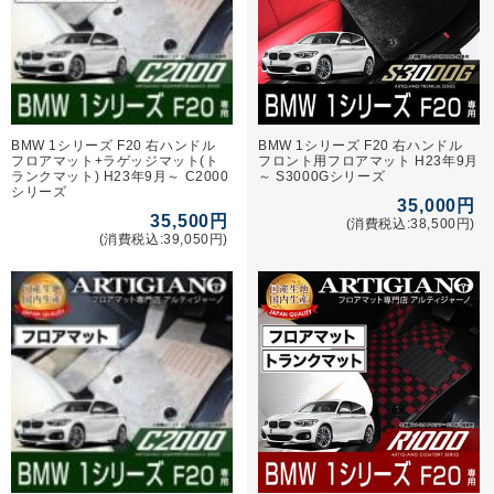
BMW 1シリーズ F20 右ハンドル
BMW 1シリーズ F20 右ハンドル
フロアマット+ラゲッジマット(ト
フロント用フロアマット H23年9月
ランクマット) H23年9月～ C2000
～ S3000Gシリーズ
シリーズ
35,000円
35,500円
(消費税込:38,500円)
(消費税込:39,050円)