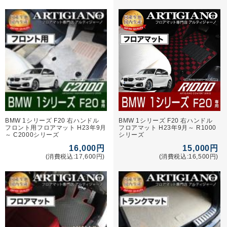
BMW 1シリーズ F20 右ハンドル
BMW 1シリーズ F20 右ハンドル
フロント用フロアマット H23年9月
フロアマット H23年9月～ R1000
～ C2000シリーズ
シリーズ
16,000円
15,000円
(消費税込:17,600円)
(消費税込:16,500円)