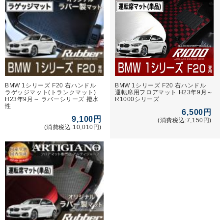
BMW 1シリーズ F20 右ハンドル
BMW 1シリーズ F20 右ハンドル
ラゲッジマット(トランクマット)
運転席用フロアマット H23年9月～
H23年9月～ ラバーシリーズ 撥水
R1000シリーズ
性
6,500円
9,100円
(消費税込:7,150円)
(消費税込:10,010円)