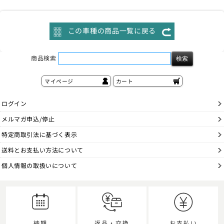
この車種の商品一覧に戻る
商品検索
マイページ
カート
ログイン
メルマガ申込/停止
特定商取引法に基づく表示
送料とお支払い方法について
個人情報の取扱いについて
納期
返品・交換
お支払い