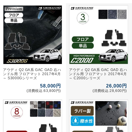
アウディ Q2 GA系 GAC GAD 右ハ
アウディ Q2 GA系 GAC GAD 右ハ
ンドル用 フロアマット 2017年4月
ンドル用 フロアマット 2017年4月
～ S3000Gシリーズ
～ C2000シリーズ
58,000円
26,000円
(消費税込:63,800円)
(消費税込:28,600円)