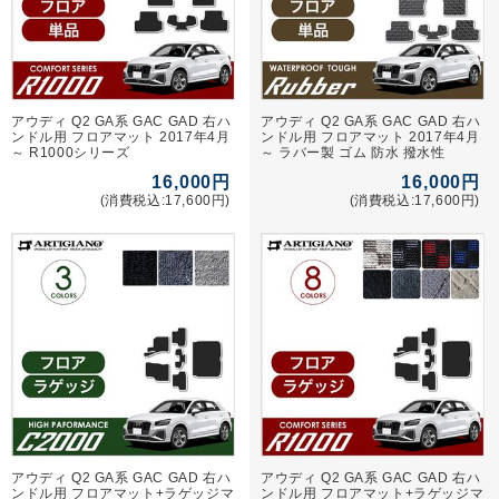
アウディ Q2 GA系 GAC GAD 右ハ
アウディ Q2 GA系 GAC GAD 右ハ
ンドル用 フロアマット 2017年4月
ンドル用 フロアマット 2017年4月
～ R1000シリーズ
～ ラバー製 ゴム 防水 撥水性
16,000円
16,000円
(消費税込:17,600円)
(消費税込:17,600円)
アウディ Q2 GA系 GAC GAD 右ハ
アウディ Q2 GA系 GAC GAD 右ハ
ンドル用 フロアマット+ラゲッジマ
ンドル用 フロアマット+ラゲッジマ