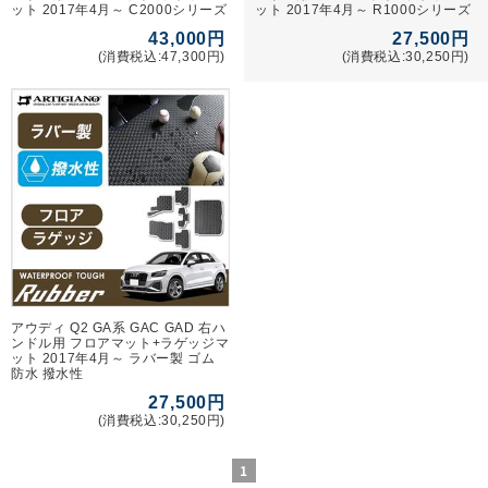
ット 2017年4月～ C2000シリーズ
ット 2017年4月～ R1000シリーズ
43,000円
27,500円
(消費税込:47,300円)
(消費税込:30,250円)
アウディ Q2 GA系 GAC GAD 右ハ
ンドル用 フロアマット+ラゲッジマ
ット 2017年4月～ ラバー製 ゴム
防水 撥水性
27,500円
(消費税込:30,250円)
1