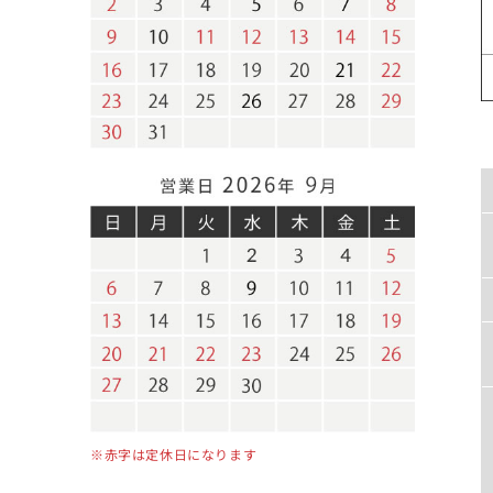
※赤字は定休日になります