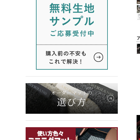
オーダーマットの
選び方