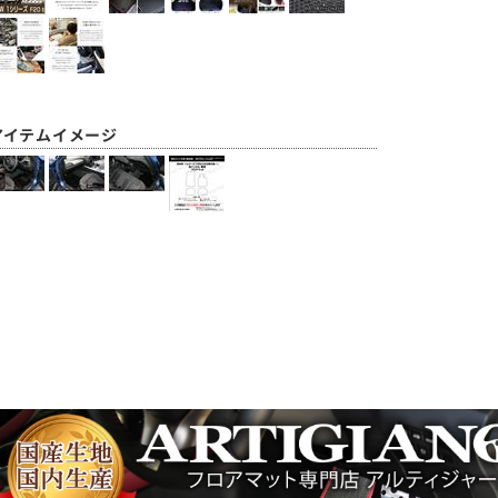
アイテムイメージ