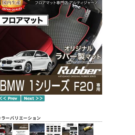
カラーバリエーション