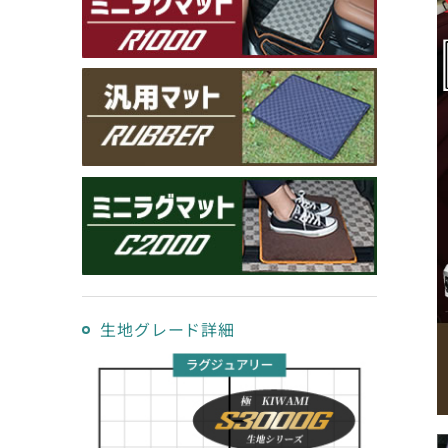
生地グレード詳細