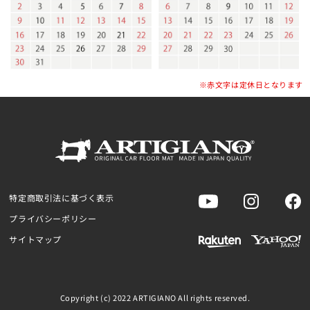
※赤文字は定休日となります
特定商取引法に基づく表示
プライバシーポリシー
サイトマップ
Copyright (c) 2022 ARTIGIANO All rights reserved.