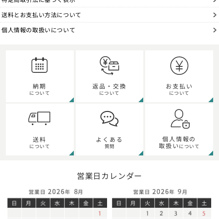
送料とお支払い方法について
個人情報の取扱いについて
納期
返品・交換
お支払い
について
について
について
個人情報の
送料
よくある
取扱い
について
質問
について
営業日カレンダー