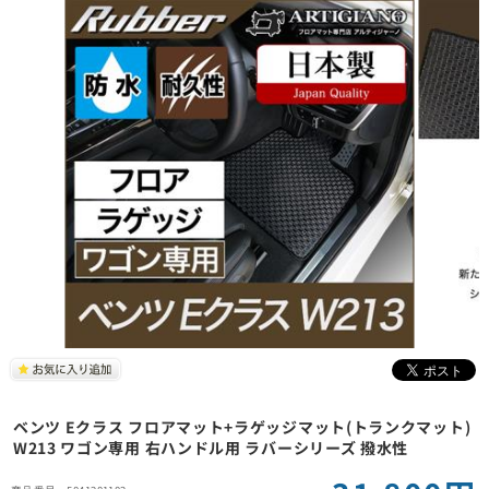
ベンツ Eクラス フロアマット+ラゲッジマット(トランクマット)
W213 ワゴン専用 右ハンドル用 ラバーシリーズ 撥水性