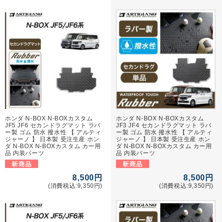
ホンダ N-BOX N-BOXカスタム
ホンダ N-BOX N-BOXカスタム
JF5 JF6 セカンドラグマット ラバ
JF3 JF4 セカンドラグマット ラバ
ー製 ゴム 防水 撥水性 【 アルティ
ー製 ゴム 防水 撥水性 【 アルティ
ジャーノ 】 日本製 受注生産 ホン
ジャーノ 】 日本製 受注生産 ホン
ダ N-BOX N-BOXカスタム カー用
ダ N-BOX N-BOXカスタム カー用
品 内装パーツ
品 内装パーツ
8,500円
8,500円
(消費税込:9,350円)
(消費税込:9,350円)