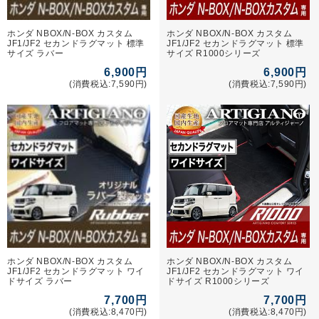
ホンダ NBOX/N-BOX カスタム
ホンダ NBOX/N-BOX カスタム
JF1/JF2 セカンドラグマット 標準
JF1/JF2 セカンドラグマット 標準
サイズ ラバー
サイズ R1000シリーズ
6,900円
6,900円
(消費税込:7,590円)
(消費税込:7,590円)
ホンダ NBOX/N-BOX カスタム
ホンダ NBOX/N-BOX カスタム
JF1/JF2 セカンドラグマット ワイ
JF1/JF2 セカンドラグマット ワイ
ドサイズ ラバー
ドサイズ R1000シリーズ
7,700円
7,700円
(消費税込:8,470円)
(消費税込:8,470円)