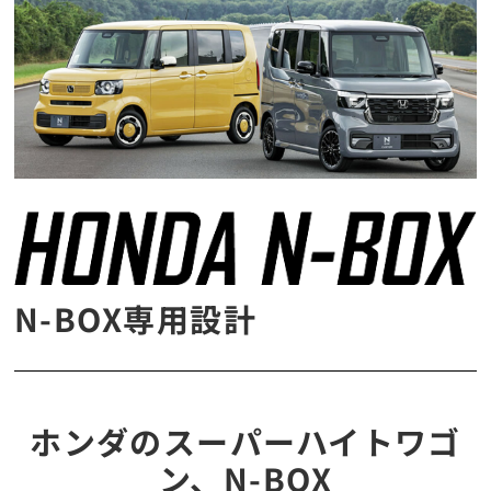
N-BOX専用設計
ホンダのスーパーハイトワゴ
ン、N-BOX