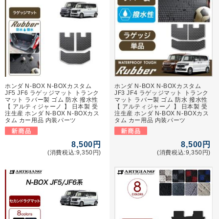
ホンダ N-BOX N-BOXカスタム
ホンダ N-BOX N-BOXカスタム
JF5 JF6 ラゲッジマット トランク
JF3 JF4 ラゲッジマット トランク
マット ラバー製 ゴム 防水 撥水性
マット ラバー製 ゴム 防水 撥水性
【 アルティジャーノ 】 日本製 受
【 アルティジャーノ 】 日本製 受
注生産 ホンダ N-BOX N-BOXカス
注生産 ホンダ N-BOX N-BOXカス
タム カー用品 内装パーツ
タム カー用品 内装パーツ
8,500円
8,500円
(消費税込:9,350円)
(消費税込:9,350円)