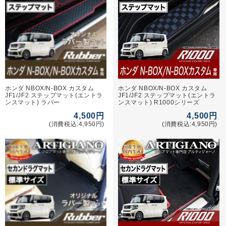
ホンダ NBOX/N-BOX カスタム
ホンダ NBOX/N-BOX カスタム
JF1/JF2 ステップマット(エントラ
JF1/JF2 ステップマット(エントラ
ンスマット) ラバー
ンスマット) R1000シリーズ
4,500円
4,500円
(消費税込:4,950円)
(消費税込:4,950円)