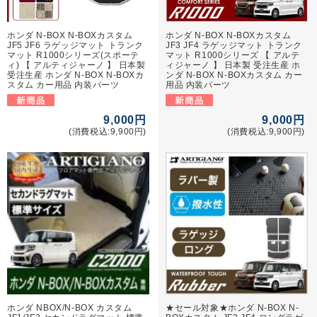
ホンダ N-BOX N-BOXカスタム
ホンダ N-BOX N-BOXカスタム
JF5 JF6 ラゲッジマット トランク
JF3 JF4 ラゲッジマット トランク
マット R1000シリーズ(スポーテ
マット R1000シリーズ 【 アルテ
ィ) 【 アルティジャーノ 】 日本製
ィジャーノ 】 日本製 受注生産 ホ
受注生産 ホンダ N-BOX N-BOXカ
ンダ N-BOX N-BOXカスタム カー
スタム カー用品 内装パーツ
用品 内装パーツ
9,000円
9,000円
(消費税込:9,900円)
(消費税込:9,900円)
ホンダ NBOX/N-BOX カスタム
★セール対象★ホンダ N-BOX N-