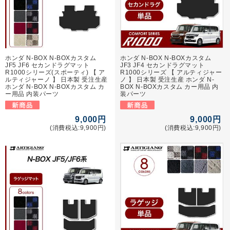
ホンダ N-BOX N-BOXカスタム
ホンダ N-BOX N-BOXカスタム
JF5 JF6 セカンドラグマット
JF3 JF4 セカンドラグマット
R1000シリーズ(スポーティ) 【 ア
R1000シリーズ 【 アルティジャー
ルティジャーノ 】 日本製 受注生産
ノ 】 日本製 受注生産 ホンダ N-
ホンダ N-BOX N-BOXカスタム カ
BOX N-BOXカスタム カー用品 内
ー用品 内装パーツ
装パーツ
9,000円
9,000円
(消費税込:9,900円)
(消費税込:9,900円)