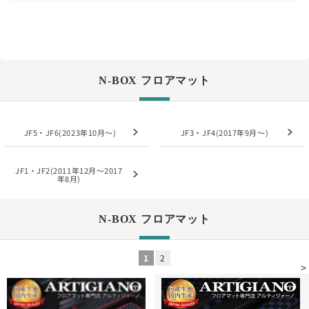
N-BOX フロアマット
JF5・JF6(2023年10月～)
JF3・JF4(2017年9月～)
JF1・JF2(2011年12月～2017
年8月)
N-BOX フロアマット
1
2
>