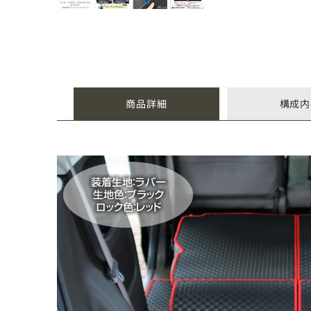
商品詳細
構成内