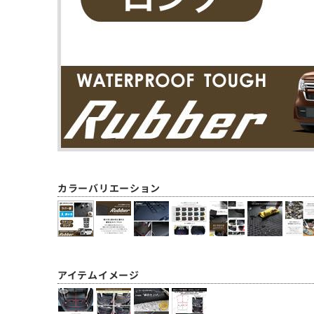
カラーバリエーション
アイテムイメージ