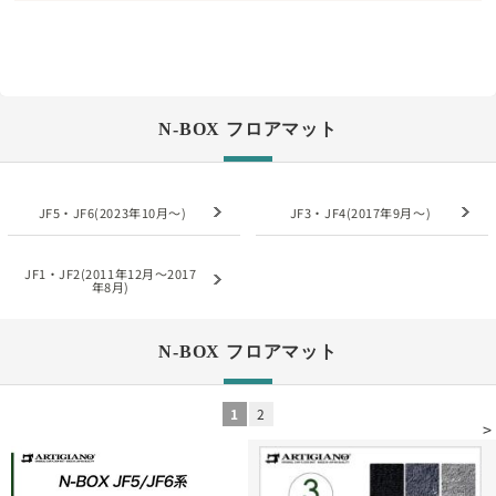
N-BOX フロアマット
JF5・JF6(2023年10月～)
JF3・JF4(2017年9月～)
JF1・JF2(2011年12月～2017
年8月)
N-BOX フロアマット
1
2
>