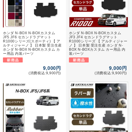
ホンダ N-BOX N-BOXカスタム
ホンダ N-BOX N-BOXカスタム
JF5 JF6 セカンドラグマット
JF3 JF4 セカンドラグマット
R1000シリーズ(スポーティ) 【 ア
R1000シリーズ 【 アルティジャー
ルティジャーノ 】 日本製 受注生産
ノ 】 日本製 受注生産 ホンダ N-
ホンダ N-BOX N-BOXカスタム カ
BOX N-BOXカスタム カー用品 内
ー用品 内装パーツ
装パーツ
9,000円
9,000円
(消費税込:9,900円)
(消費税込:9,900円)