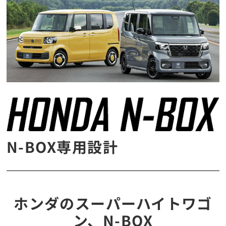
N-BOX専用設計
ホンダのスーパーハイトワゴ
ン、N-BOX