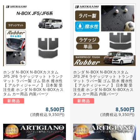
ホンダ N-BOX N-BOXカスタム
ホンダ N-BOX N-BOXカスタム
JF5 JF6 ラゲッジマット トランク
JF3 JF4 ラゲッジマット トランク
マット ラバー製 ゴム 防水 撥水性
マット ラバー製 ゴム 防水 撥水性
【 アルティジャーノ 】 日本製 受
【 アルティジャーノ 】 日本製 受
注生産 ホンダ N-BOX N-BOXカス
注生産 ホンダ N-BOX N-BOXカス
タム カー用品 内装パーツ
タム カー用品 内装パーツ
8,500円
8,500円
(消費税込:9,350円)
(消費税込:9,350円)