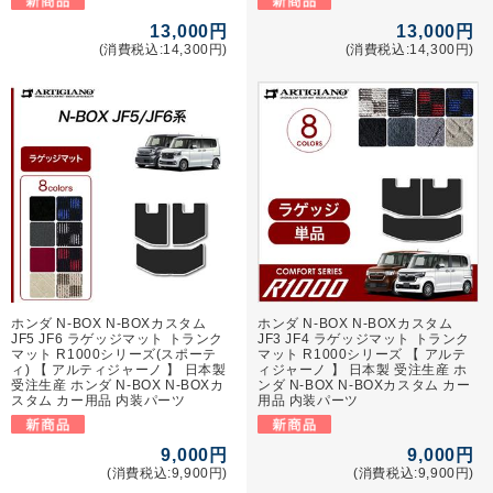
13,000円
13,000円
(消費税込:14,300円)
(消費税込:14,300円)
ホンダ N-BOX N-BOXカスタム
ホンダ N-BOX N-BOXカスタム
JF5 JF6 ラゲッジマット トランク
JF3 JF4 ラゲッジマット トランク
マット R1000シリーズ(スポーテ
マット R1000シリーズ 【 アルテ
ィ) 【 アルティジャーノ 】 日本製
ィジャーノ 】 日本製 受注生産 ホ
受注生産 ホンダ N-BOX N-BOXカ
ンダ N-BOX N-BOXカスタム カー
スタム カー用品 内装パーツ
用品 内装パーツ
9,000円
9,000円
(消費税込:9,900円)
(消費税込:9,900円)