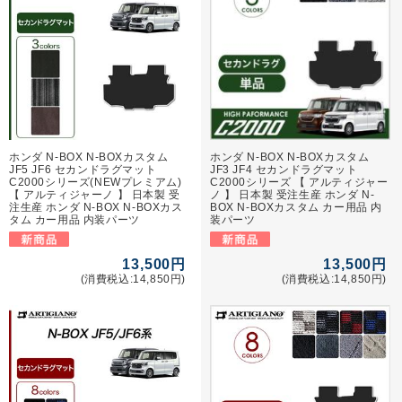
ホンダ N-BOX N-BOXカスタム
ホンダ N-BOX N-BOXカスタム
JF5 JF6 セカンドラグマット
JF3 JF4 セカンドラグマット
C2000シリーズ(NEWプレミアム)
C2000シリーズ 【 アルティジャー
【 アルティジャーノ 】 日本製 受
ノ 】 日本製 受注生産 ホンダ N-
注生産 ホンダ N-BOX N-BOXカス
BOX N-BOXカスタム カー用品 内
タム カー用品 内装パーツ
装パーツ
13,500円
13,500円
(消費税込:14,850円)
(消費税込:14,850円)