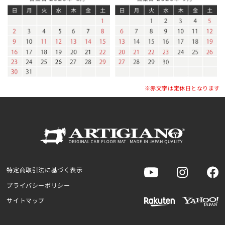
※赤文字は定休日となります
特定商取引法に基づく表示
プライバシーポリシー
サイトマップ