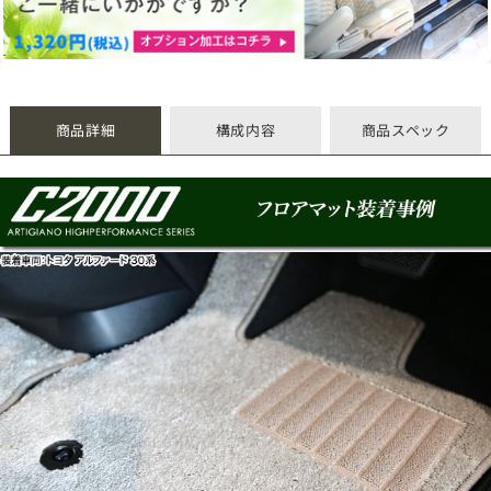
商品詳細
構成内容
商品スペック