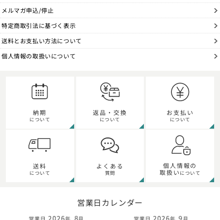
メルマガ申込/停止
特定商取引法に基づく表示
送料とお支払い方法について
個人情報の取扱いについて
納期
返品・交換
お支払い
について
について
について
個人情報の
送料
よくある
取扱い
について
質問
について
営業日カレンダー