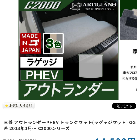
三菱 アウトランダーPHEV トランクマット(ラゲッジマット) GG
系 2013年1月～ C2000シリーズ