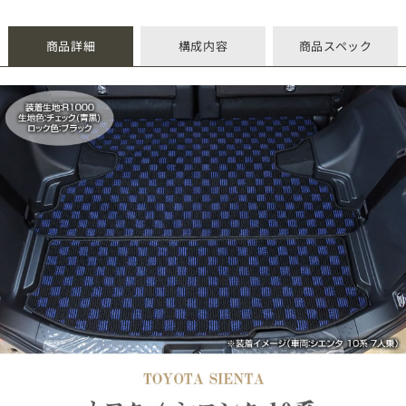
商品詳細
構成内容
商品スペック