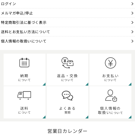
ログイン
メルマガ申込/停止
特定商取引法に基づく表示
送料とお支払い方法について
個人情報の取扱いについて
納期
返品・交換
お支払い
について
について
について
個人情報の
送料
よくある
取扱い
について
質問
について
営業日カレンダー