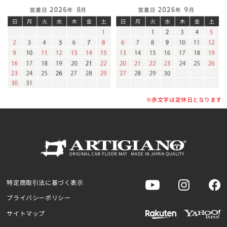
※赤文字は定休日となります
特定商取引法に基づく表示
プライバシーポリシー
サイトマップ