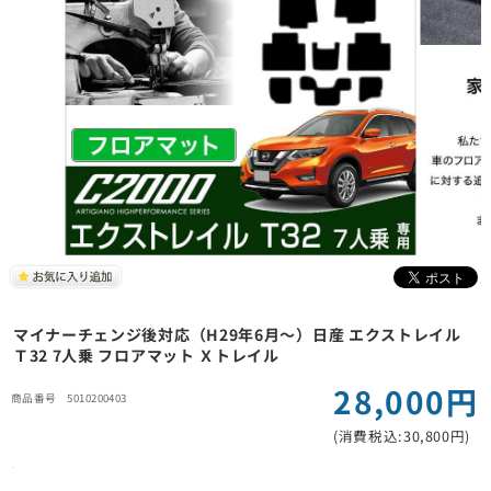
マイナーチェンジ後対応（H29年6月～）
日産 エクストレイル
Ｔ32 7人乗 フロアマット Ｘトレイル
28,000円
5010200403
(消費税込:30,800円)