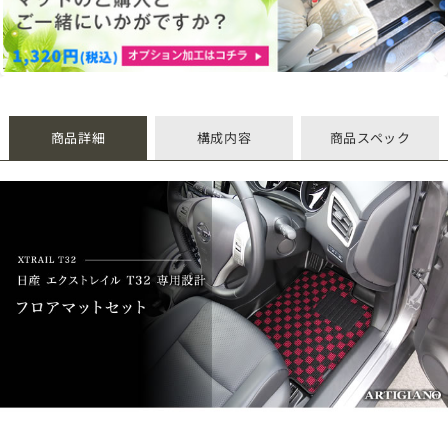
商品詳細
構成内容
商品スペック