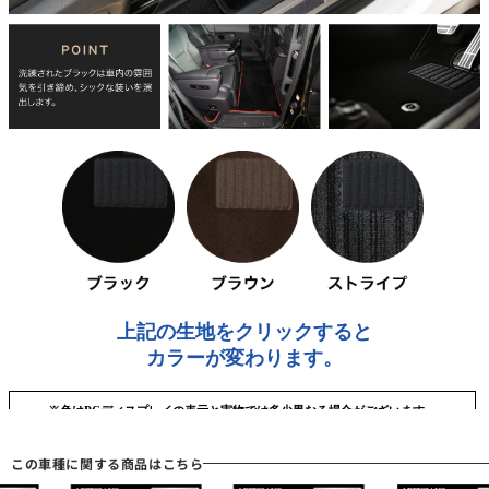
この車種に関する商品はこちら