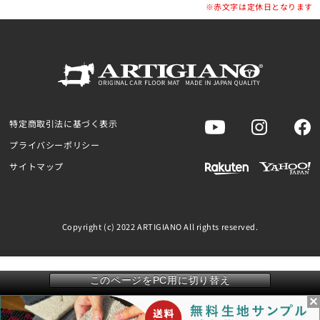
※赤文字は定休日となります
特定商取引法に基づく表示
プライバシーポリシー
サイトマップ
Copyright (c) 2022 ARTIGIANO All rights reserved.
このページをPC用に切り替え