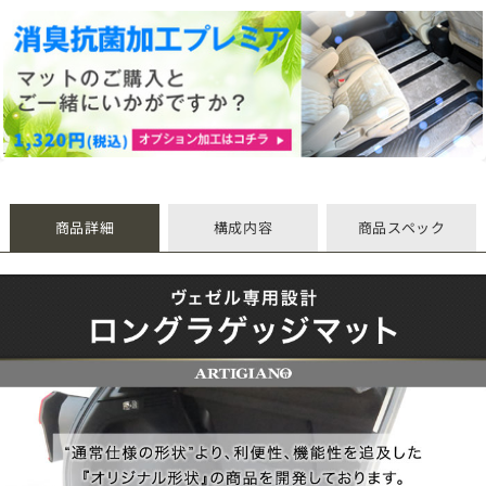
商品詳細
構成内容
商品スペック