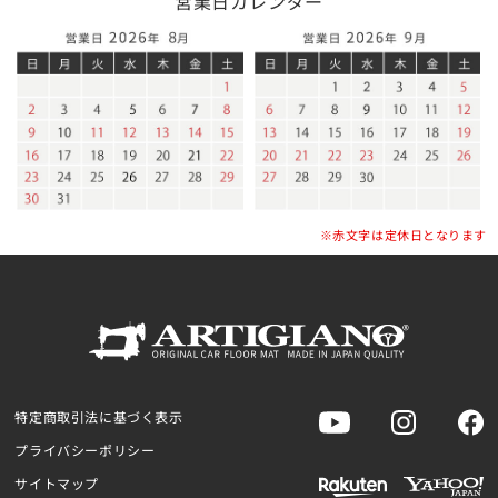
営業日カレンダー
※赤文字は定休日となります
特定商取引法に基づく表示
プライバシーポリシー
サイトマップ