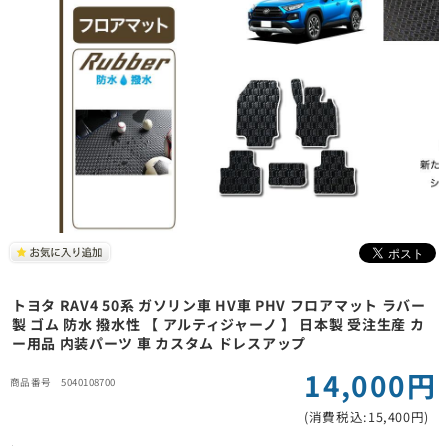
トヨタ RAV4 50系 ガソリン車 HV車 PHV フロアマット ラバー
製 ゴム 防水 撥水性 【 アルティジャーノ 】 日本製 受注生産 カ
ー用品 内装パーツ 車 カスタム ドレスアップ
14,000円
5040108700
(消費税込:15,400円)