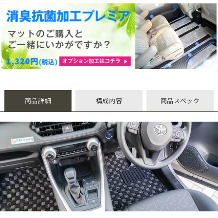
商品詳細
構成内容
商品スペック