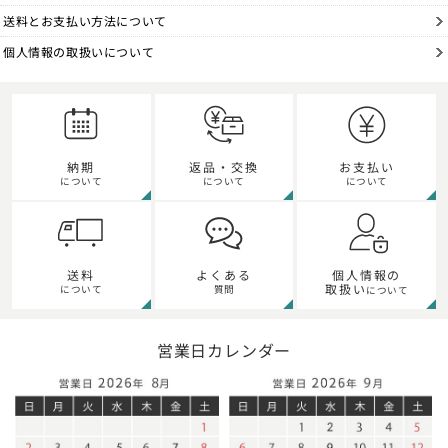
送料とお支払い方法について
個人情報の取扱いについて
納期
返品・交換
お支払い
について
について
について
個人情報の
送料
よくある
取扱い
について
質問
について
営業日カレンダー