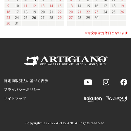
※赤文字は定休日となります
特定商取引法に基づく表示
プライバシーポリシー
サイトマップ
Copyright (c) 2022 ARTIGIANO All rights reserved.