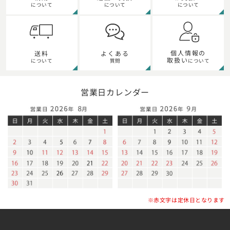
について
について
について
個人情報の
送料
よくある
取扱い
について
質問
について
営業日カレンダー
※赤文字は定休日となります