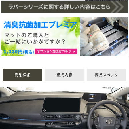
商品詳細
構成内容
商品スペック