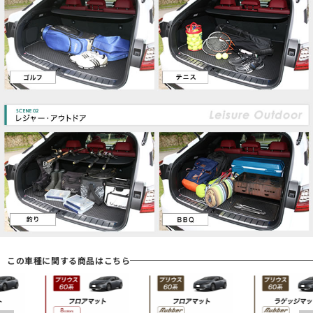
この車種に関する商品はこちら